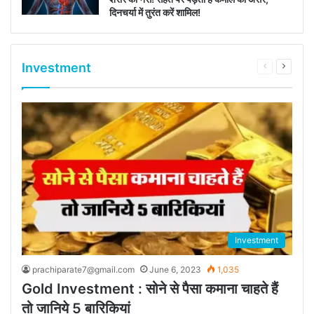
दिनचर्या में तुरंत करें शामिल!
Investment
Previous
Next
page
page
Investment
prachiparate7@gmail.com
June 6, 2023
1,035
Gold Investment : सोने से पैसा कमाना चाहते हैं
तो जानिये 5 बारिकियां