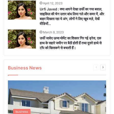
April 12, 2023
Urfi Javed : क्या आपने देखा उर्फी का नया बवाल,
साइकिल की चेन उतार बांध लिया गले और कमर में, और
बाहर दिखता रहा ये अंग, लोगों ने लिए खूब मज़े, देखें
वीडियों…
March 9, 2023
उर्फी जावेद ऊप्स मोमेंट का शिकार गिर गई ड्रेस, एक
हाथ के सहारे जमीन पर बैठी होती हैं तथा दूसरे हाथे से
टॉप को खिसकने से बचाती हैं।
Business News
Previous
Next
page
page
business