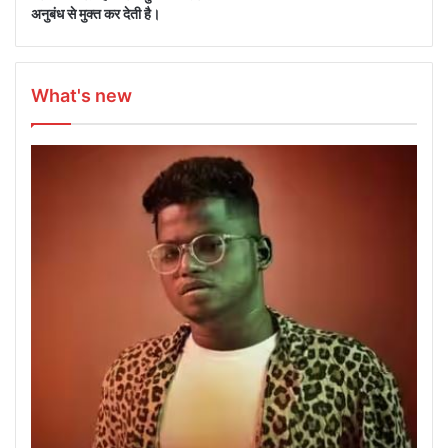
अनुबंध से मुक्त कर देती है।
What's new