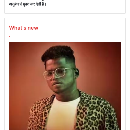
अनुबंध से मुक्त कर देती है।
What's new