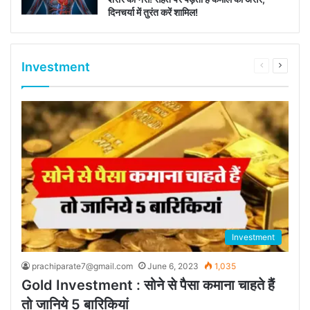
दिनचर्या में तुरंत करें शामिल!
Investment
Previous
Next
page
page
Investment
prachiparate7@gmail.com
June 6, 2023
1,035
Gold Investment : सोने से पैसा कमाना चाहते हैं
तो जानिये 5 बारिकियां