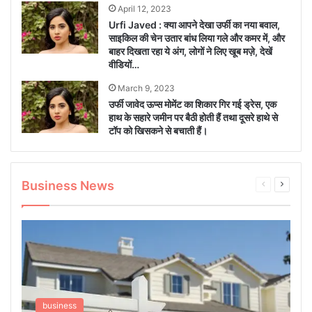
April 12, 2023
Urfi Javed : क्या आपने देखा उर्फी का नया बवाल,
साइकिल की चेन उतार बांध लिया गले और कमर में, और
बाहर दिखता रहा ये अंग, लोगों ने लिए खूब मज़े, देखें
वीडियों…
March 9, 2023
उर्फी जावेद ऊप्स मोमेंट का शिकार गिर गई ड्रेस, एक
हाथ के सहारे जमीन पर बैठी होती हैं तथा दूसरे हाथे से
टॉप को खिसकने से बचाती हैं।
Business News
Previous
Next
page
page
business