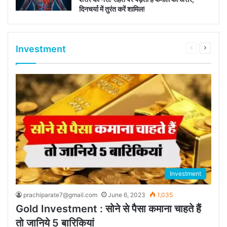
दिनचर्या में तुरंत करें शामिल!
Investment
Previous
Next
page
page
Investment
prachiparate7@gmail.com
June 6, 2023
1,035
Gold Investment : सोने से पैसा कमाना चाहते हैं
तो जानिये 5 बारिकियां