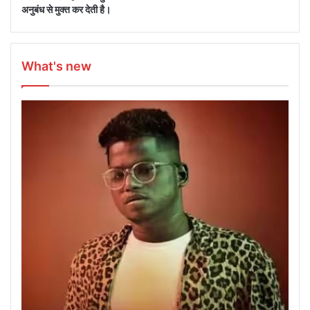
अनुबंध से मुक्त कर देती है।
What's new