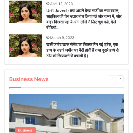
April 12, 2023
Urfi Javed : क्या आपने देखा उर्फी का नया बवाल,
साइकिल की चेन उतार बांध लिया गले और कमर में, और
बाहर दिखता रहा ये अंग, लोगों ने लिए खूब मज़े, देखें
वीडियों…
March 9, 2023
उर्फी जावेद ऊप्स मोमेंट का शिकार गिर गई ड्रेस, एक
हाथ के सहारे जमीन पर बैठी होती हैं तथा दूसरे हाथे से
टॉप को खिसकने से बचाती हैं।
Business News
Previous
Next
page
page
business