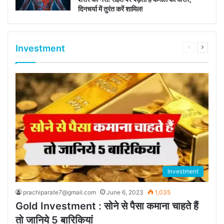
दिनचर्या में तुरंत करें शामिल!
Investment
Previous
Next
page
page
Investment
prachiparate7@gmail.com
June 6, 2023
1,035
Gold Investment : सोने से पैसा कमाना चाहते हैं
तो जानिये 5 बारिकियां