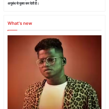
अनुबंध से मुक्त कर देती है।
What's new