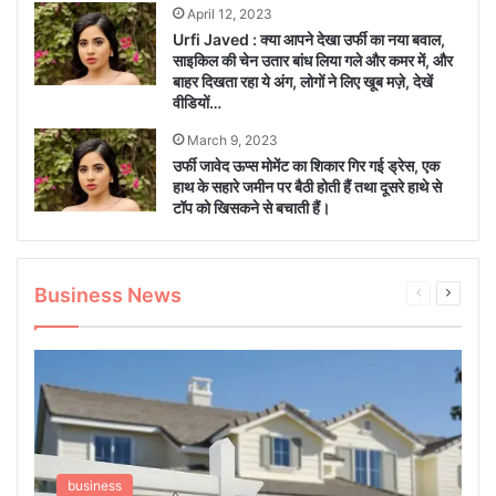
April 12, 2023
Urfi Javed : क्या आपने देखा उर्फी का नया बवाल,
साइकिल की चेन उतार बांध लिया गले और कमर में, और
बाहर दिखता रहा ये अंग, लोगों ने लिए खूब मज़े, देखें
वीडियों…
March 9, 2023
उर्फी जावेद ऊप्स मोमेंट का शिकार गिर गई ड्रेस, एक
हाथ के सहारे जमीन पर बैठी होती हैं तथा दूसरे हाथे से
टॉप को खिसकने से बचाती हैं।
Business News
Previous
Next
page
page
business