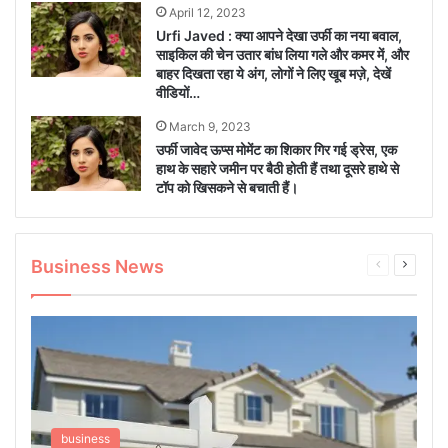
April 12, 2023
Urfi Javed : क्या आपने देखा उर्फी का नया बवाल,
साइकिल की चेन उतार बांध लिया गले और कमर में, और
बाहर दिखता रहा ये अंग, लोगों ने लिए खूब मज़े, देखें
वीडियों…
March 9, 2023
उर्फी जावेद ऊप्स मोमेंट का शिकार गिर गई ड्रेस, एक
हाथ के सहारे जमीन पर बैठी होती हैं तथा दूसरे हाथे से
टॉप को खिसकने से बचाती हैं।
Business News
Previous
Next
page
page
business