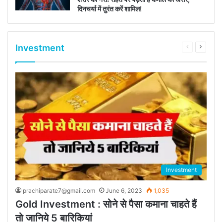
दिनचर्या में तुरंत करें शामिल!
Investment
Previous
Next
page
page
Investment
prachiparate7@gmail.com
June 6, 2023
1,035
Gold Investment : सोने से पैसा कमाना चाहते हैं
तो जानिये 5 बारिकियां