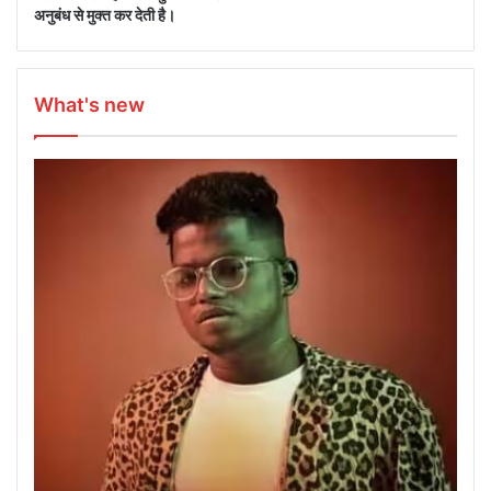
अनुबंध से मुक्त कर देती है।
What's new