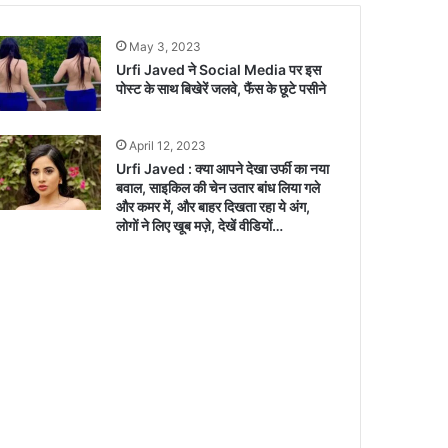
May 3, 2023
Urfi Javed ने Social Media पर इस
पोस्ट के साथ बिखेरें जलवे, फैंस के छूटे पसीने
April 12, 2023
Urfi Javed : क्या आपने देखा उर्फी का नया
बवाल, साइकिल की चेन उतार बांध लिया गले
और कमर में, और बाहर दिखता रहा ये अंग,
लोगों ने लिए खूब मज़े, देखें वीडियों…