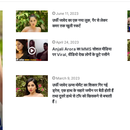
June 11, 2023
उर्फी जावेद का एक नया लुक, पैर से लेकर
कमर तक खुली स्कर्ट
April 24, 2023
Anjali Arora का MMS सोशल मीडिया
पर Viral, वीडियो देख लोगों के छूटे पसीने
March 9, 2023
उर्फी जावेद ऊप्स मोमेंट का शिकार गिर गई
ड्रेस, एक हाथ के सहारे जमीन पर बैठी होती हैं
तथा दूसरे हाथे से टॉप को खिसकने से बचाती
हैं।