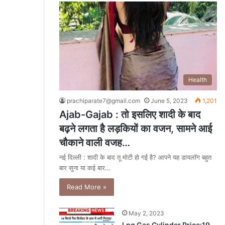
Health
prachiparate7@gmail.com
June 5, 2023
1,201
Ajab-Gajab : तो इसलिए शादी के बाद
बढ़ने लगता है लड़कियों का वजन, सामने आई
चौकाने वाली वजह…
नई दिल्ली : शादी के बाद तू मोटी हो गई है? आपने यह डायलॉग बहुत
बार सुना या कई बार…
Read More »
May 2, 2023
Lpg Gas Cylinder Price:19