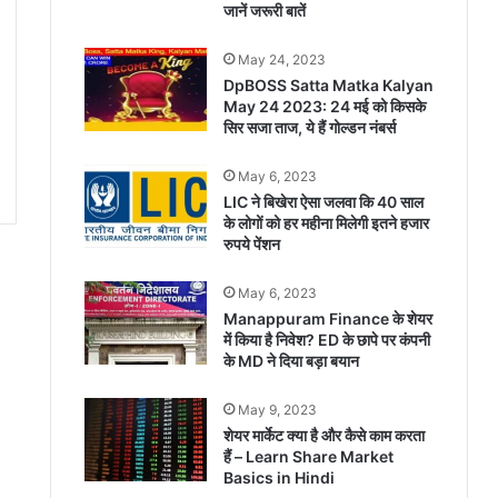
जानें जरूरी बातें
May 24, 2023
DpBOSS Satta Matka Kalyan
May 24 2023: 24 मई को किसके
सिर सजा ताज, ये हैं गोल्डन नंबर्स
May 6, 2023
LIC ने बिखेरा ऐसा जलवा कि 40 साल
के लोगों को हर महीना मिलेगी इतने हजार
रुपये पेंशन
May 6, 2023
Manappuram Finance के शेयर
में किया है निवेश? ED के छापे पर कंपनी
के MD ने दिया बड़ा बयान
May 9, 2023
शेयर मार्केट क्या है और कैसे काम करता
हैं – Learn Share Market
Basics in Hindi