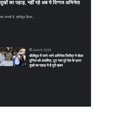
ुखों का पहाड़, नहीं रहे अब ये दिग्गज अभिनेता
ुनिया जानती है. बॉलीवुड फ़िल्म…
June 6, 2023
बॉलीवुड में जाने-माने अभिनेता जितेंद्र ने बोला
दुनिया को अलविदा, टूट गया पूरे देश के ऊपर
दुखो का पहाड़ ये है पूरी ख़बर