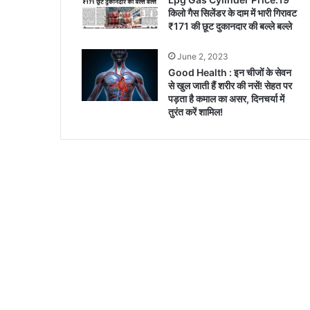
किलो गैस सिलेंडर के दाम में भारी गिरावट
₹171 की छूट दुकानदार की बल्ले बल्ले
June 2, 2023
Good Health : इन चीजों के सेवन
से खुल जाती हैं शरीर की नसें! सेहत पर
पड़ता है कमाल का असर, दिनचर्या में
तुरंत करें शामिल!