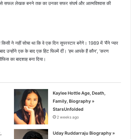
ेता से सफल लेखक बनने तक का उनका सफर संघर्ष और आत्मविश्वास की
किसी ने नहीं सोचा था कि वे एक दिन सुपरस्टार बनेंगे। 1989 में ‘मैंने प्यार
बाद उन्होंने एक के बाद एक हिट फिल्में दीं। ‘हम आपके हैं कौन’, ‘करण
क्स ऑफिस का बादशाह बना दिया।
Kaylee Hottle Age, Death,
Family, Biography »
StarsUnfolded
2 weeks ago
,
Uday Ruddarraju Biography »