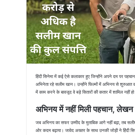
हिंदी सिनेमा में कई ऐसे कलाकार हुए जिन्होंने अपने दम पर पह
अभिनेता रहे सलीम खान। उन्होंने फिल्मों में अभिनय से शुरुआत क
में काम करने के बावजूद वे बड़े सितारों की कतार में शामिल नहीं ह
अभिनय में नहीं मिली पहचान, लेखन
जब अभिनय का सफर उम्मीद के मुताबिक आगे नहीं बढ़ा, तब सली
ओर कदम बढ़ाया। जावेद अख्तर के साथ उनकी जोड़ी ने हिंदी सिनेमा