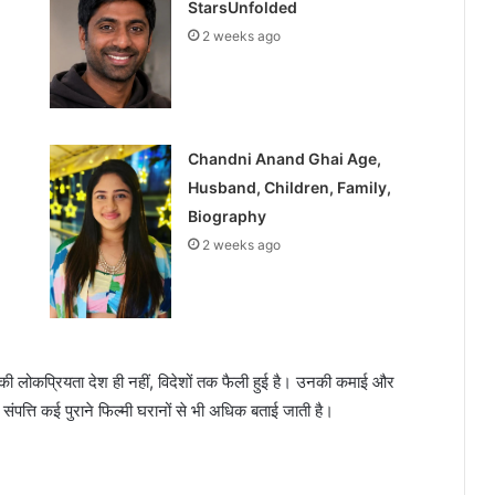
StarsUnfolded
2 weeks ago
Chandni Anand Ghai Age,
Husband, Children, Family,
Biography
2 weeks ago
ी लोकप्रियता देश ही नहीं, विदेशों तक फैली हुई है। उनकी कमाई और
ी संपत्ति कई पुराने फिल्मी घरानों से भी अधिक बताई जाती है।