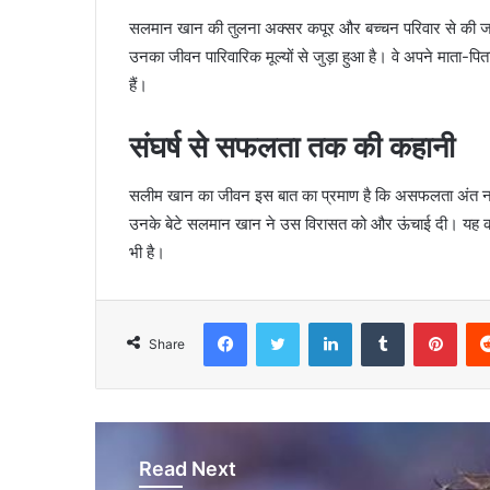
सलमान खान की तुलना अक्सर कपूर और बच्चन परिवार से की जाती ह
उनका जीवन पारिवारिक मूल्यों से जुड़ा हुआ है। वे अपने माता-पि
हैं।
संघर्ष से सफलता तक की कहानी
सलीम खान का जीवन इस बात का प्रमाण है कि असफलता अंत नही
उनके बेटे सलमान खान ने उस विरासत को और ऊंचाई दी। यह कहा
भी है।
Facebook
Twitter
LinkedIn
Tumblr
Pint
Share
Read Next