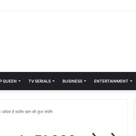
P QUEEN
TV SERIALS
BUSINESS
ENTERTAINMENT
अधिक है सलीम खान की कुल संपत्ति