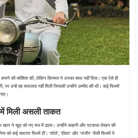
चान बनाने की कोशिश की, लेकिन किस्मत ने उनका साथ नहीं दिया। एक ऐसे ही
ी, पर उन्हें वह सफलता नहीं मिली जिसकी उन्होंने उम्मीद की थी। कई फिल्मों
ो पाए।
 में मिली असली ताकत
म खान ने खुद को नए रूप में ढाला। उन्होंने कहानी और पटकथा लेखन की
 को कई यादगार फिल्में दीं। ‘शोले’, ‘दीवार’ और ‘जंजीर’ जैसी फिल्मों ने