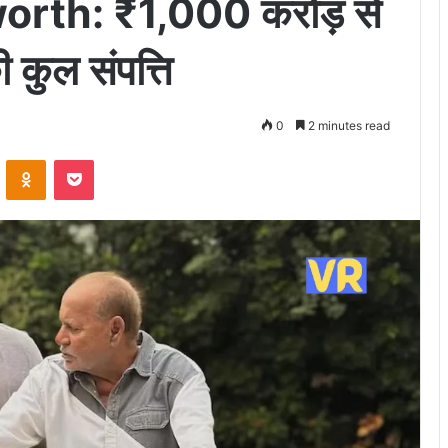
rth: ₹1,000 करोड़ से
कुल संपत्ति
0
2 minutes read
VKontakte
Odnoklassniki
Pocket