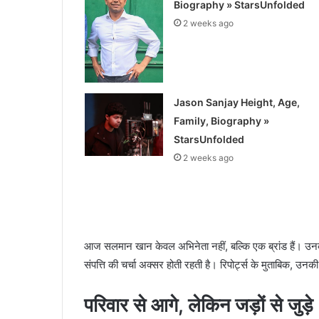
Biography » StarsUnfolded
2 weeks ago
Jason Sanjay Height, Age,
Family, Biography »
StarsUnfolded
2 weeks ago
आज सलमान खान केवल अभिनेता नहीं, बल्कि एक ब्रांड हैं। उनक
संपत्ति की चर्चा अक्सर होती रहती है। रिपोर्ट्स के मुताबिक, उनक
परिवार से आगे, लेकिन जड़ों से जुड़े