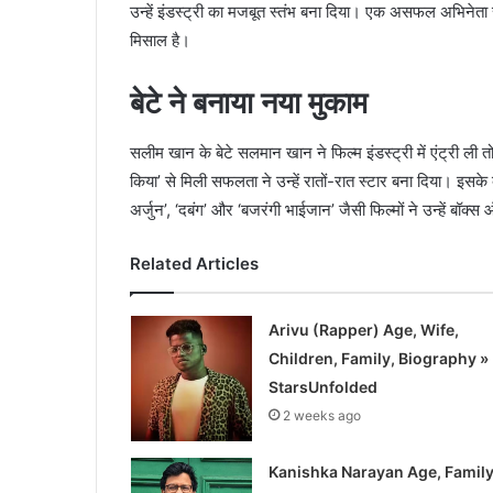
उन्हें इंडस्ट्री का मजबूत स्तंभ बना दिया। एक असफल अभिन
मिसाल है।
बेटे ने बनाया नया मुकाम
सलीम खान के बेटे सलमान खान ने फिल्म इंडस्ट्री में एंट्री ली तो 
किया’ से मिली सफलता ने उन्हें रातों-रात स्टार बना दिया। इसके 
अर्जुन’, ‘दबंग’ और ‘बजरंगी भाईजान’ जैसी फिल्मों ने उन्हें बॉ
Related Articles
Arivu (Rapper) Age, Wife,
Children, Family, Biography »
StarsUnfolded
2 weeks ago
Kanishka Narayan Age, Family