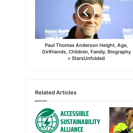
Paul Thomas Anderson Height, Age,
Girlfriends, Children, Family, Biography
» StarsUnfolded
Related Articles