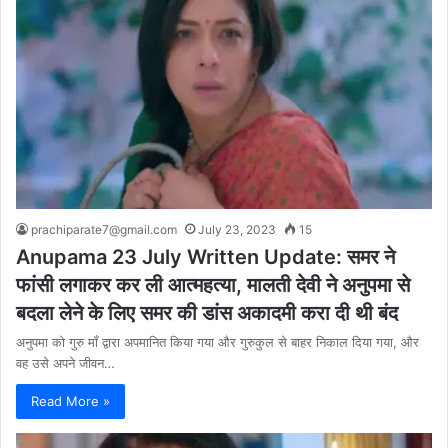
prachiparate7@gmail.com
July 23, 2023
15
Anupama 23 July Written Update: समर ने
फांसी लगाकर कर ली आत्महत्या, मालती देवी ने अनुपमा से
बदला लेने के लिए समर की डांस अकादमी करा दी थी बंद
अनुपमा को गुरु माँ द्वारा अपमानित किया गया और गुरुकुल से बाहर निकाल दिया गया, और
वह उसे अपने जीवन…
Read More »