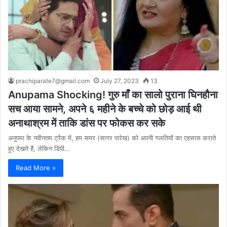
prachiparate7@gmail.com
July 27, 2023
13
Anupama Shocking! गुरु माँ का सालो पुराना घिनहौना
सच आया सामने, अपने ६ महीने के बच्चे को छोड़ आई थी
अनाथाश्रम में ताकि डांस पर फोकस कर सके
अनुपमा के नवीनतम ट्रैक में, हम समर (सागर पारेख) को अपनी गलतियों का एहसास कराते
हुए देखते हैं, लेकिन डिंपी…
Read More »