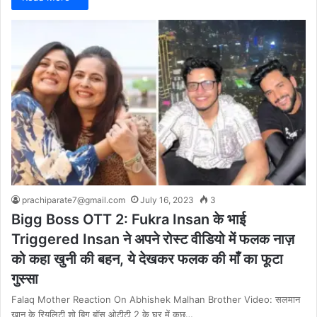
prachiparate7@gmail.com
July 16, 2023
3
Bigg Boss OTT 2: Fukra Insan के भाई
Triggered Insan ने अपने रोस्ट वीडियो में फलक नाज़
को कहा खुनी की बहन, ये देखकर फलक की माँ का फूटा
गुस्सा
Falaq Mother Reaction On Abhishek Malhan Brother Video: सलमान
खान के रियलिटी शो बिग बॉस ओटीटी 2 के घर में कुछ…