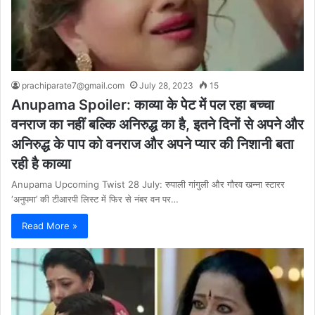
prachiparate7@gmail.com
July 28, 2023
15
Anupama Spoiler: काव्या के पेट में पल रहा बच्चा
वनराज का नहीं बल्कि अनिरुद्ध का है, इतने दिनों से अपने और
अनिरुद्ध के पाप को वनराज और अपने प्यार की निशानी बता
रही है काव्या
Anupama Upcoming Twist 28 July: रुपाली गांगुली और गौरव खन्ना स्टारर
‘अनुपमा’ की टीआरपी लिस्ट में फिर से नंबर वन पर…
Read More »