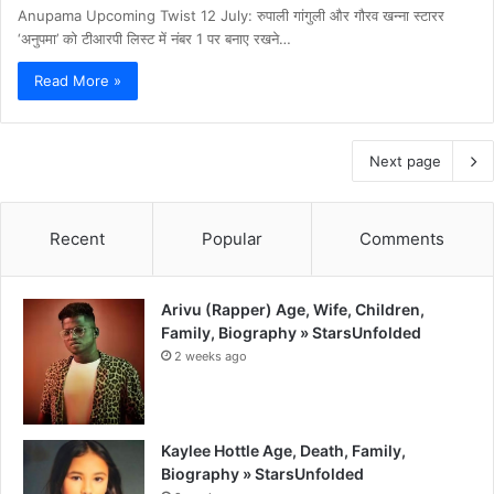
Anupama Upcoming Twist 12 July: रुपाली गांगुली और गौरव खन्ना स्टारर
‘अनुपमा’ को टीआरपी लिस्ट में नंबर 1 पर बनाए रखने…
Read More »
Next page
Recent
Popular
Comments
Arivu (Rapper) Age, Wife, Children,
Family, Biography » StarsUnfolded
2 weeks ago
Kaylee Hottle Age, Death, Family,
Biography » StarsUnfolded