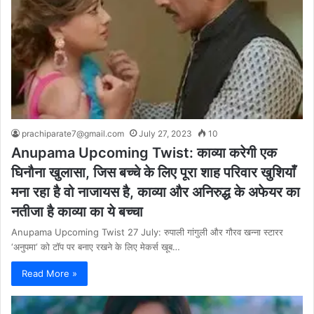
prachiparate7@gmail.com
July 27, 2023
10
Anupama Upcoming Twist: काव्या करेगी एक
घिनौना खुलासा, जिस बच्चे के लिए पूरा शाह परिवार खुशियाँ
मना रहा है वो नाजायस है, काव्या और अनिरुद्ध के अफेयर का
नतीजा है काव्या का ये बच्चा
Anupama Upcoming Twist 27 July: रुपाली गांगुली और गौरव खन्ना स्टारर
‘अनुपमा‘ को टॉप पर बनाए रखने के लिए मेकर्स खूब…
Read More »