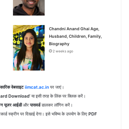
Chandni Anand Ghai Age,
Husband, Children, Family,
Biography
2 weeks ago
कारिक वेबसाइट
iimcat.ac.in
पर जाएं।
ard Download’
या इसी तरह के लिंक पर क्लिक करें।
ेशन यूजर आईडी
और
पासवर्ड
डालकर लॉगिन करें।
ार्ड स्क्रीन पर दिखाई देगा। इसे भविष्य के उपयोग के लिए
PDF