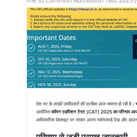
देश भर के लाखों उम्मीदवारों की प्रतीक्षा आज समाप्त हो रही है।
आयोजित
कॉमन एडमिशन टेस्ट (CAT) 2025 का परिणाम आज,
आधिकारिक वेबसाइट पर जाकर अपना स्कोरकार्ड देख और डाउ