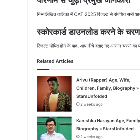
परिणाम से जुड़ी प्रमुख जानकारी
निम्नलिखित तालिका में CAT 2025 रिजल्ट से संबंधित सभी आवश
स्कोरकार्ड डाउनलोड करने के चरण
रिजल्ट घोषित होने के बाद, आप नीचे बताए गए आसान चरणों का पा
Related Articles
Arivu (Rapper) Age, Wife,
Children, Family, Biography »
StarsUnfolded
2 weeks ago
Kanishka Narayan Age, Family
Biography » StarsUnfolded
2 weeks ago