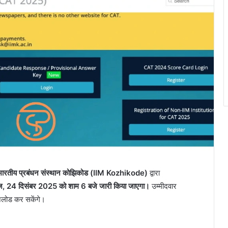
भारतीय प्रबंधन संस्थान कोझिकोड (IIM Kozhikode)
द्वारा
 24 दिसंबर 2025 को शाम 6 बजे जारी किया जाएगा।
उम्मीदवार
नलोड कर सकेंगे।