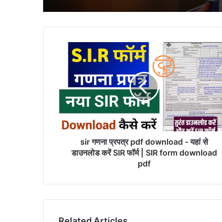
sir गणना प्रपत्र pdf download - यहां से
डाउनलोड करें SIR फॉर्म | SIR form download
pdf
Related Articles