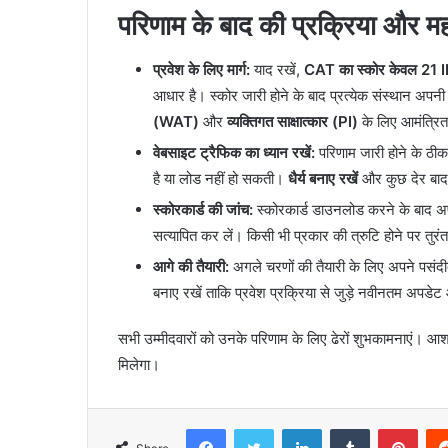
परिणाम के बाद की प्रक्रिया और महत
प्रवेश के लिए मार्ग:
याद रखें,
CAT का स्कोर केवल 21 IIMs 
आधार है। स्कोर जारी होने के बाद प्रत्येक संस्थान अ
(WAT)
और
व्यक्तिगत साक्षात्कार (PI)
के लिए आमंत्रि
वेबसाइट ट्रैफिक का ध्यान रखें:
परिणाम जारी होने के ठ
है या लोड नहीं हो सकती।
धैर्य बनाए रखें
और कुछ देर बाद 
स्कोरकार्ड की जांच:
स्कोरकार्ड डाउनलोड करने के बाद 
सत्यापित कर लें। किसी भी प्रकार की त्रुटि होने पर तुरंत
आगे की तैयारी:
अगले चरणों की तैयारी के लिए अपने पसंद
बनाए रखें ताकि प्रवेश प्रक्रिया से जुड़े नवीनतम अपडेट
सभी उम्मीदवारों को उनके परिणाम के लिए ढेरों शुभकामनाएं। आश
मिलेगा।
Facebook
Twitter
LinkedIn
Tumblr
Pint