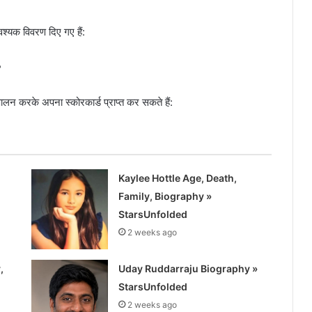
्यक विवरण दिए गए हैं:
लन करके अपना स्कोरकार्ड प्राप्त कर सकते हैं:
Kaylee Hottle Age, Death,
Family, Biography »
StarsUnfolded
2 weeks ago
,
Uday Ruddarraju Biography »
StarsUnfolded
2 weeks ago