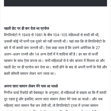
पहली डेट पर ही कर देता था प्रपोज
विगलियोटो ने 1949 से 1981 के बीच 104-105 महिलाओं से शादी की थी,
उसकी कोई भी पत्नी एक दूसरे को नहीं जानती थी। यहां तक कि वो विगलियोटो के
बारे में भी काफी कम जानती थीं। ऐसा कहा जाता है कि उसने अमेरिका के 27
अलग-अलग राज्यों और 14 अन्य देशों में ये शादियां कीं है। हर बार वो फर्जी
पहचान के साथ ऐसा करता था। सभी महिलाओं से वे चोर बाजार में मिलता था और
पहली डेट पर ही प्रपोज कर देता था। शादी होने के बाद वो अपनी पत्नी के पैसे और
बाकी कीमती सामान लेकर भाग जाता था।
अपना सारा सामान लेकर मेरे पास आ जाओ
गिनीज वर्ल्ड रिकॉर्ड की वेबसाइट के अनुसार, वो महिलाओं से कहता था कि मैं काफी
दूर रहता हूं और इसलिए अपना सारा सामान लेकर मेरे पास आ जाओ। और जब
महिलाएं सारा सामान पैक कर लेती थीं, तो विगलियोटो ट्रक में उनका सामान