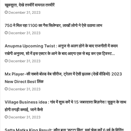
खूबसूरत, देखे तस्वीरें वायरल तस्वीरें
December 31, 2023
750 मे मिल रहा 1100 का गैस सिलेण्डर, लाखों लोगो ने ऐसे उठाया लाभ
December 31, 2023
Anupma Upcoming Twist : अनुज से अलग होने के बाद राजनीती में कदम
रखेगी अनुपमा, शो में इस एक्टर के आने के बाद आएगा एक से बढ़ कर एक ट्विस्ट…
December 31, 2023
Mx Player-की सबसे बोल्ड वेब सीरीज, ट्रेलर में ऐसी झलक (देखें वीडियो) 2023
New Direct Best लिंक
December 31, 2023
Village Business idea : गांव में शुरू करें ये 15 जबरदस्त बिज़नेस ! सुकून के साथ
होगी तगड़ी कमाई, जाने कैसे
December 31, 2023
Satta Matka King Result: कौन बना ‘सट्टा किंग’, यहां चेक करें 6 मई के विनिंग