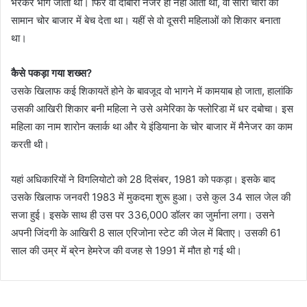
भरकर भाग जाता था। फिर वो दोबारा नजर ही नहीं आता था, वो सारा चोरी का
सामान चोर बाजार में बेच देता था। यहीं से वो दूसरी महिलाओं को शिकार बनाता
था।
कैसे पकड़ा गया शख्स?
उसके खिलाफ कई शिकायतें होने के बावजूद वो भागने में कामयाब हो जाता, हालांकि
उसकी आखिरी शिकार बनी महिला ने उसे अमेरिका के फ्लोरिडा में धर दबोचा। इस
महिला का नाम शारोन क्लार्क था और ये इंडियाना के चोर बाजार में मैनेजर का काम
करती थी।
यहां अधिकारियों ने विगलियोटो को 28 दिसंबर, 1981 को पकड़ा। इसके बाद
उसके खिलाफ जनवरी 1983 में मुकदमा शुरू हुआ। उसे कुल 34 साल जेल की
सजा हुई। इसके साथ ही उस पर 336,000 डॉलर का जुर्माना लगा। उसने
अपनी जिंदगी के आखिरी 8 साल एरिजोना स्टेट की जेल में बिताए। उसकी 61
साल की उम्र में ब्रेन हेमरेज की वजह से 1991 में मौत हो गई थी।