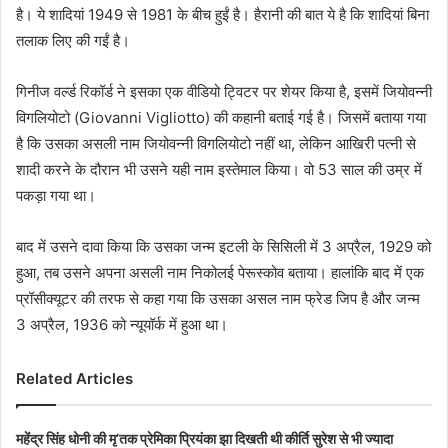
है। ये शादियां 1949 से 1981 के बीच हुईं है। हैरानी की बात ये है कि शादियां बिना
तलाक लिए की गईं है।
गिनीज वर्ल्ड रिकॉर्ड ने इसका एक वीडियो ट्विटर पर शेयर किया है, इसमें जियोवन्नी
विगलियोटो (Giovanni Vigliotto) की कहानी बताई गई है। जिसमें बताया गया
है कि उसका असली नाम जियोवन्नी विगलियोटो नहीं था, लेकिन आखिरी पत्नी से
शादी करने के दौरान भी उसने यही नाम इस्तेमाल किया। वो 53 साल की उम्र में
पकड़ा गया था।
बाद में उसने दावा किया कि उसका जन्म इटली के सिसिली में 3 अप्रैल, 1929 को
हुआ, तब उसने अपना असली नाम निकोलई पेरूस्कोव बताया। हालांकि बाद में एक
प्रॉसीक्यूटर की तरफ से कहा गया कि उसका असल नाम फ्रेड जिप है और जन्म
3 अप्रैल, 1936 को न्यूयॉर्क में हुआ था।
Related Articles
महेंद्र सिंह धोनी की मृ’तक प्रेमिका प्रियंका झा दिखती थी कीर्ति सुरेश से भी ज्यादा