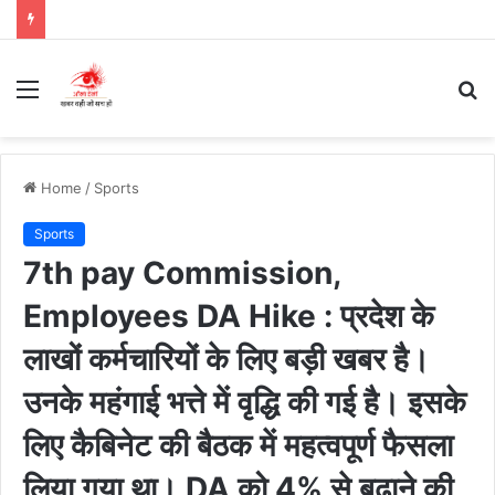
Menu
S
fo
Home
/
Sports
Sports
7th pay Commission,
Employees DA Hike : प्रदेश के
लाखों कर्मचारियों के लिए बड़ी खबर है।
उनके महंगाई भत्ते में वृद्धि की गई है। इसके
लिए कैबिनेट की बैठक में महत्वपूर्ण फैसला
लिया गया था। DA को 4% से बढ़ाने की