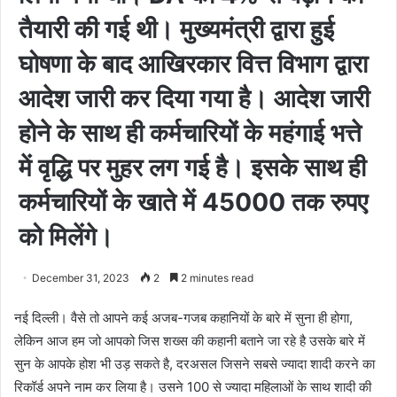
तैयारी की गई थी। मुख्यमंत्री द्वारा हुई
घोषणा के बाद आखिरकार वित्त विभाग द्वारा
आदेश जारी कर दिया गया है। आदेश जारी
होने के साथ ही कर्मचारियों के महंगाई भत्ते
में वृद्धि पर मुहर लग गई है। इसके साथ ही
कर्मचारियों के खाते में 45000 तक रुपए
को मिलेंगे।
December 31, 2023
2
2 minutes read
नई दिल्ली। वैसे तो आपने कई अजब-गजब कहानियों के बारे में सुना ही होगा,
लेकिन आज हम जो आपको जिस शख्स की कहानी बताने जा रहे है उसके बारे में
सुन के आपके होश भी उड़ सकते है, दरअसल जिसने सबसे ज्यादा शादी करने का
रिकॉर्ड अपने नाम कर लिया है। उसने 100 से ज्यादा महिलाओं के साथ शादी की