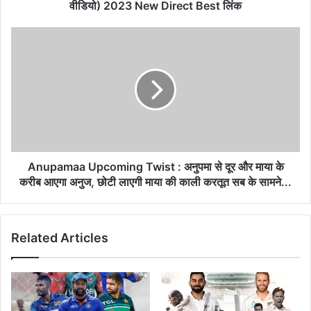
वीडियो) 2023 New Direct Best लिंक
Anupamaa Upcoming Twist : अनुपमा से दूर और माया के
करीब आएगा अनुज, छोटी लाएगी माया की काली करतूत सब के सामने...
Related Articles