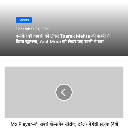
Sports
December 31, 2023
दयाबेन की वापसी को लेकर Taarak Mehta की बाबरी ने
किया खुलासा, Asit Modi को लेकर कह डाली ये बात
Mx Player-की सबसे बोल्ड वेब सीरीज, ट्रेलर में ऐसी झलक (देखें