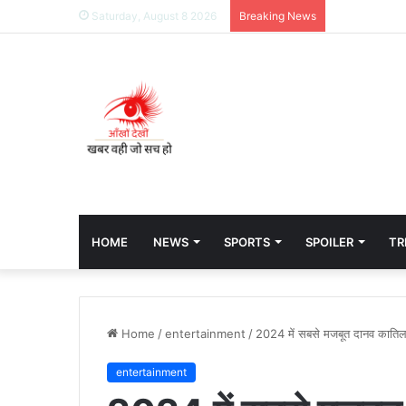
Saturday, August 8 2026
Breaking News
HOME
NEWS
SPORTS
SPOILER
TR
Home
/
entertainment
/
2024 में सबसे मजबूत दानव कातिल
entertainment