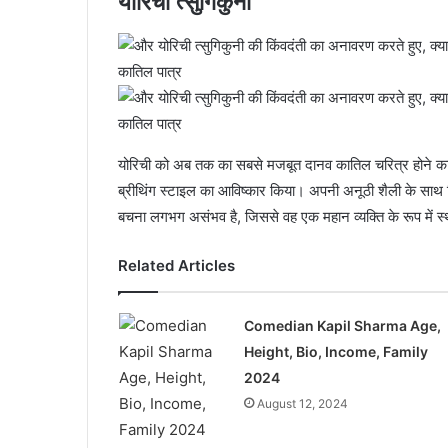
योरिची त्सुगिकुनी
योरिची को अब तक का सबसे मजबूत दानव कातिल चरित्र होने का ग
ब्रीथिंग स्टाइल का आविष्कार किया। अपनी अनूठी शैली के साथ वि
बचना लगभग असंभव है, जिससे वह एक महान व्यक्ति के रूप में स्
Related Articles
Comedian Kapil Sharma Age,
Height, Bio, Income, Family
2024
August 12, 2024