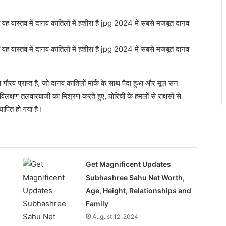
ौरव प्राप्त है, जो दानव कातिलों मार्क के साथ पैदा हुआ और मूल सन
लक्षण तलवारबाजी का मिश्रण करते हुए, योरिची के हमलों से राक्षसों से
थापित हो गया है।
Get Magnificent Updates
Subhashree Sahu Net Worth,
Age, Height, Relationships and
Family
August 12, 2024