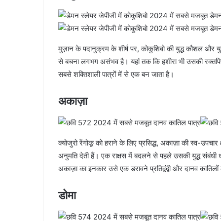
मुज़ान के पदानुक्रम के शीर्ष पर, कोकुशिबो की युद्ध कौशल और युद्
से बचना लगभग असंभव है। यहां तक ​​कि हशीरा भी उसकी रक्तपिपा
सबसे शक्तिशाली पात्रों में से एक बन जाता है।
अकाज़ा
क्योजुरो रेंगोकू को हराने के लिए प्रसिद्ध, अकाज़ा की स्व-उपचार 
अनुमति देती हैं। एक राक्षस में बदलने से पहले उसकी युद्ध संबंध
अकाज़ा का इनकार उसे एक डरावने प्रतिद्वंद्वी और दानव कातिलों म
डोमा