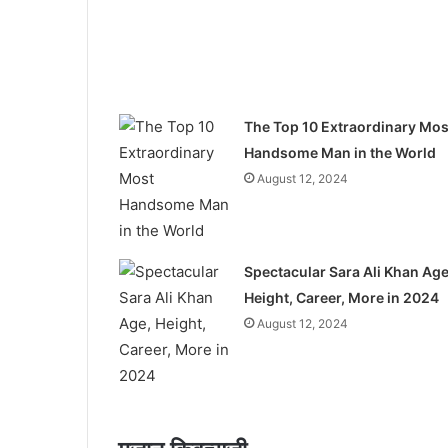
The Top 10 Extraordinary Mos
Handsome Man in the World
August 12, 2024
Spectacular Sara Ali Khan Age
Height, Career, More in 2024
August 12, 2024