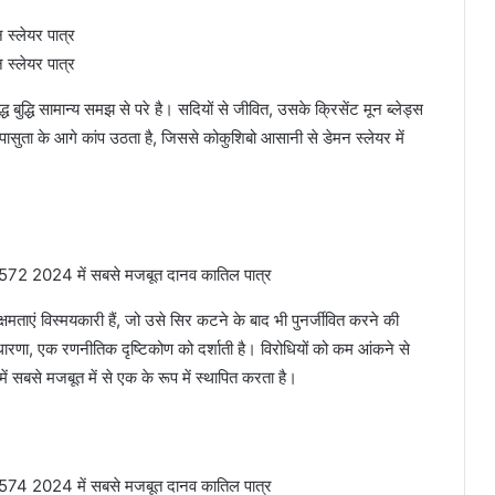
ध बुद्धि सामान्य समझ से परे है। सदियों से जीवित, उसके क्रिसेंट मून ब्लेड्स
सुता के आगे कांप उठता है, जिससे कोकुशिबो आसानी से डेमन स्लेयर में
क्षमताएं विस्मयकारी हैं, जो उसे सिर कटने के बाद भी पुनर्जीवित करने की
ी धारणा, एक रणनीतिक दृष्टिकोण को दर्शाती है। विरोधियों को कम आंकने से
ें सबसे मजबूत में से एक के रूप में स्थापित करता है।