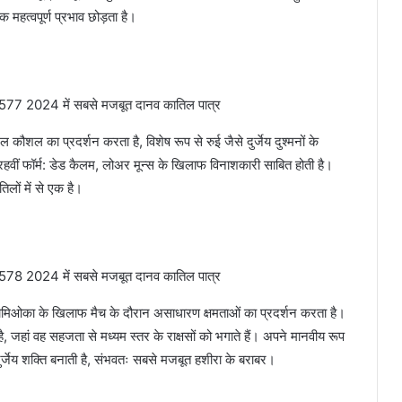
क महत्वपूर्ण प्रभाव छोड़ता है।
ौशल का प्रदर्शन करता है, विशेष रूप से रुई जैसे दुर्जेय दुश्मनों के
हवीं फॉर्म: डेड कैलम, लोअर मून्स के खिलाफ विनाशकारी साबित होती है।
लों में से एक है।
 टोमिओका के खिलाफ मैच के दौरान असाधारण क्षमताओं का प्रदर्शन करता है।
, जहां वह सहजता से मध्यम स्तर के राक्षसों को भगाते हैं। अपने मानवीय रूप
र्जेय शक्ति बनाती है, संभवतः सबसे मजबूत हशीरा के बराबर।