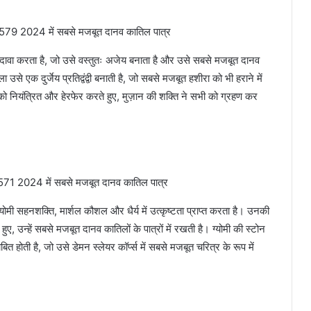
दावा करता है, जो उसे वस्तुतः अजेय बनाता है और उसे सबसे मजबूत दानव
 उसे एक दुर्जेय प्रतिद्वंद्वी बनाती है, जो सबसे मजबूत हशीरा को भी हराने में
को नियंत्रित और हेरफेर करते हुए, मुज़ान की शक्ति ने सभी को ग्रहण कर
योमी सहनशक्ति, मार्शल कौशल और धैर्य में उत्कृष्टता प्राप्त करता है। उनकी
हुए, उन्हें सबसे मजबूत दानव कातिलों के पात्रों में रखती है। ग्योमी की स्टोन
बित होती है, जो उसे डेमन स्लेयर कॉर्प्स में सबसे मजबूत चरित्र के रूप में