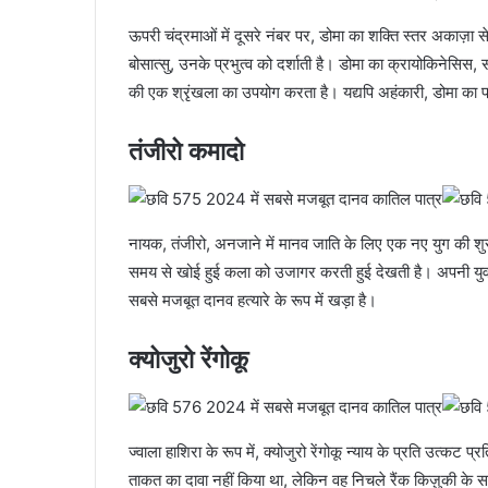
ऊपरी चंद्रमाओं में दूसरे नंबर पर, डोमा का शक्ति स्तर अकाज़
बोसात्सु, उनके प्रभुत्व को दर्शाती है। डोमा का क्रायोकिनेस
की एक श्रृंखला का उपयोग करता है। यद्यपि अहंकारी, डोमा का प्र
तंजीरो कमादो
नायक, तंजीरो, अनजाने में मानव जाति के लिए एक नए युग की शुरु
समय से खोई हुई कला को उजागर करती हुई देखती है। अपनी युवावस
सबसे मजबूत दानव हत्यारे के रूप में खड़ा है।
क्योजुरो रेंगोकू
ज्वाला हाशिरा के रूप में, क्योजुरो रेंगोकू न्याय के प्रति उत्कट
ताकत का दावा नहीं किया था, लेकिन वह निचले रैंक किज़ुकी के सबस