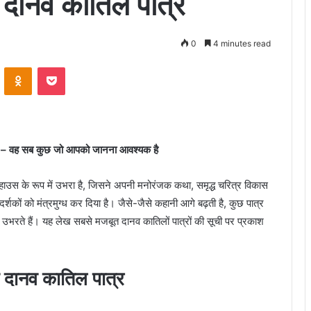
 दानव कातिल पात्र
0
4 minutes read
VKontakte
Odnoklassniki
Pocket
र – वह सब कुछ जो आपको जानना आवश्यक है
पावरहाउस के रूप में उभरा है, जिसने अपनी मनोरंजक कथा, समृद्ध चरित्र विकास
्शकों को मंत्रमुग्ध कर दिया है। जैसे-जैसे कहानी आगे बढ़ती है, कुछ पात्र
उभरते हैं। यह लेख सबसे मजबूत दानव कातिलों पात्रों की सूची पर प्रकाश
 दानव कातिल पात्र