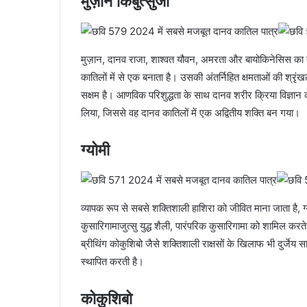
मुज़ान किबुत्सुजी
मुज़ान, दानव राजा, शाश्वत यौवन, अमरता और बायोकिनेसिस का 
कातिलों में से एक बनाता है। उसकी अंतर्निहित क्षमताओं की श्रृंखला
सक्षम है। आणविक परिशुद्धता के साथ दानव शरीर क्रिया विज्ञान 
लिया, जिससे वह दानव कातिलों में एक अद्वितीय शक्ति बन गया।
ग्योमी
व्यापक रूप से सबसे शक्तिशाली हाशिरा को जीवित माना जाता है, ग्
कुसारिगामाजुत्सु युद्ध शैली, पारंपरिक कुसारिगामा को शामिल करते 
ब्रीथिंग कोकुशिबो जैसे शक्तिशाली राक्षसों के खिलाफ भी दुर्जेय सा
स्थापित करती है।
कोकुशिबो