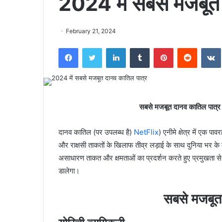
2024 में सबसे मजबूत
February 21, 2024
Facebook
Twitter
LinkedIn
Tumblr
Pinterest
Reddit
सबसे मजबूत दानव कातिल पात्
दानव कातिल (पर उपलब्ध है)
NetFlix
) एनीमे क्षेत्र में एक 
और राक्षसी ताकतों के खिलाफ तीव्र लड़ाई के साथ दुनिया भर के दर
असाधारण ताकत और क्षमताओं का प्रदर्शन करते हुए प्रमुखता से 
डालेगा।
सबसे मजबूत