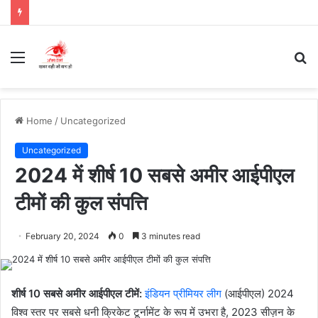
Menu
S
fo
Home
/
Uncategorized
Uncategorized
2024 में शीर्ष 10 सबसे अमीर आईपीएल
टीमों की कुल संपत्ति
February 20, 2024
0
3 minutes read
शीर्ष 10 सबसे अमीर आईपीएल टीमें:
इंडियन प्रीमियर लीग
(आईपीएल) 2024
विश्व स्तर पर सबसे धनी क्रिकेट टूर्नामेंट के रूप में उभरा है, 2023 सीज़न के