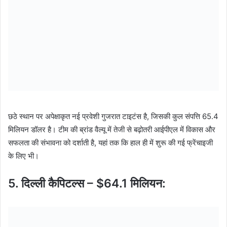
छठे स्थान पर अपेक्षाकृत नई प्रवेशी गुजरात टाइटंस है, जिसकी कुल संपत्ति 65.4
मिलियन डॉलर है। टीम की ब्रांड वैल्यू में तेजी से बढ़ोतरी आईपीएल में विकास और
सफलता की संभावना को दर्शाती है, यहां तक ​​कि हाल ही में शुरू की गई फ्रेंचाइजी
के लिए भी।
5.
दिल्ली कैपिटल्स – $64.1 मिलियन: