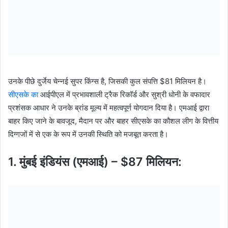
उनके पीछे दुर्जेय चेन्नई सुपर किंग्स है, जिसकी कुल संपत्ति $81 मिलियन है।
सीएसके का
आईपीएल में प्रभावशाली ट्रैक रिकॉर्ड और सुश्री धोनी के वफादार
प्रशंसक आधार ने उनके ब्रांड मूल्य में महत्वपूर्ण योगदान दिया है। एमआई द्वारा
बाहर किए जाने के बावजूद, मैदान पर और बाहर सीएसके का कौशल लीग के वित्तीय
दिग्गजों में से एक के रूप में उनकी स्थिति को मजबूत करता है।
1. मुंबई इंडियंस (एमआई) – $87 मिलियन: