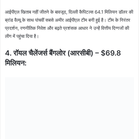
आईपीएल खिताब नहीं जीतने के बावजूद, दिल्ली कैपिटल्स 64.1 मिलियन डॉलर की
ब्रांड वैल्यू के साथ पांचवीं सबसे अमीर आईपीएल टीम बनी हुई है। टीम के निरंतर
प्रदर्शन, रणनीतिक निवेश और बढ़ते प्रशंसक आधार ने उन्हें वित्तीय दिग्गजों की
लीग में पहुंचा दिया है।
4. रॉयल चैलेंजर्स बैंगलोर (आरसीबी) – $69.8
मिलियन: