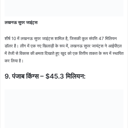
लखनऊ सुपर जाइंट्स
शीर्ष 10 में लखनऊ सुपर जाइंट्स शामिल है, जिसकी कुल संपत्ति 47 मिलियन
डॉलर है। लीग में एक नए खिलाड़ी के रूप में, लखनऊ सुपर जायंट्स ने आईपीएल
में तेजी से विकास की क्षमता दिखाते हुए खुद को एक वित्तीय ताकत के रूप में स्थापित
कर लिया है।
9. पंजाब किंग्स – $45.3 मिलियन: