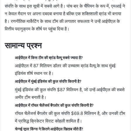
संपत्ति के साथ इस सूची में सबसे आगे है। पांच बार के चैंपियन के रूप में, एमआई ने
न केवल मैदान पर अपना दबदबा बनाया है बल्कि एक शक्तिशाली ब्रांड भी बनाया
है। रणनीतिक मार्केटिंग के साथ टीम की लगातार सफलता ने उन्हें आईपीएल के
वित्तीय पदानुक्रम के शीर्ष पर पहुंचा दिया है।
सामान्य प्रश्न
आईपीएल में किस टीम की ब्रांड वैल्यू सबसे ज्यादा है?
आईपीएल में 87 मिलियन डॉलर की उच्चतम ब्रांड वैल्यू के साथ मुंबई
इंडियंस शीर्ष स्थान पर है।
आईपीएल में मुंबई इंडियंस की कुल संपत्ति कितनी है?
मुंबई इंडियंस की कुल संपत्ति $87 मिलियन है, जो उन्हें आईपीएल की सबसे
अमीर टीम बनाती है।
आईपीएल में रॉयल चैलेंजर्स बैंगलोर की कुल संपत्ति कितनी है?
रॉयल चैलेंजर्स बैंगलोर की कुल संपत्ति $69.8 मिलियन है, और उनकी टीम
में प्रसिद्ध क्रिकेटर विराट कोहली शामिल हैं।
चेन्नई सुपर किंग्स ने कितने आईपीएल खिताब जीते हैं?