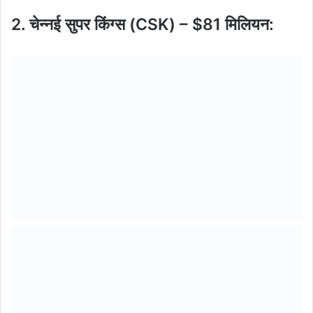
2. चेन्नई सुपर किंग्स (CSK) – $81 मिलियन: