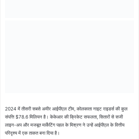
2024 में तीसरी सबसे अमीर आईपीएल टीम, कोलकाता नाइट राइडर्स की कुल
संपत्ति $78.6 मिलियन है। केकेआर की क्रिकेट सफलता, सितारों से सजी
लाइन-अप और मजबूत मार्केटिंग पहल के मिश्रण ने उन्हें आईपीएल के वित्तीय
परिदृश्य में एक ताकत बना दिया है।