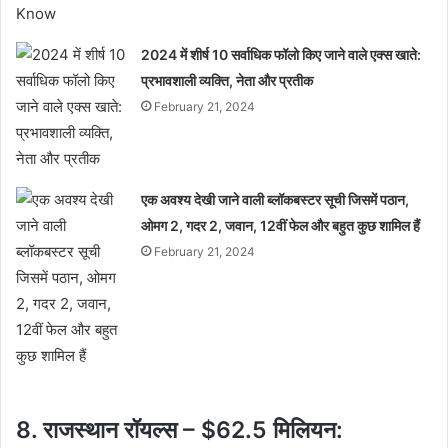
2024 में शीर्ष 10 सर्वाधिक फॉलो किए जाने वाले एक्स खाते:
प्रभावशाली व्यक्ति, नेता और प्रतीक
February 21, 2024
एक अवश्य देखी जाने वाली ब्लॉकबस्टर सूची जिसमें पठान,
ओमग 2, गदर 2, जवान, 12वीं फेल और बहुत कुछ शामिल हैं
February 21, 2024
8. राजस्थान रॉयल्स – $62.5 मिलियन: