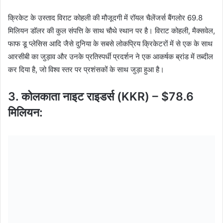
क्रिकेट के उस्ताद विराट कोहली की मौजूदगी में रॉयल चैलेंजर्स बैंगलोर 69.8
मिलियन डॉलर की कुल संपत्ति के साथ चौथे स्थान पर है। विराट कोहली, मैक्सवेल,
फाफ डू प्लेसिस आदि जैसे दुनिया के सबसे लोकप्रिय क्रिकेटरों में से एक के साथ
आरसीबी का जुड़ाव और उनके प्रतिस्पर्धी प्रदर्शन ने एक आकर्षक ब्रांड में तब्दील
कर दिया है, जो विश्व स्तर पर प्रशंसकों के साथ जुड़ा हुआ है।
3. कोलकाता नाइट राइडर्स (KKR) – $78.6
मिलियन: