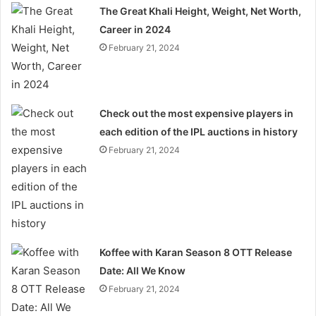
The Great Khali Height, Weight, Net Worth,
Career in 2024
February 21, 2024
Check out the most expensive players in
each edition of the IPL auctions in history
February 21, 2024
Koffee with Karan Season 8 OTT Release
Date: All We Know
February 21, 2024