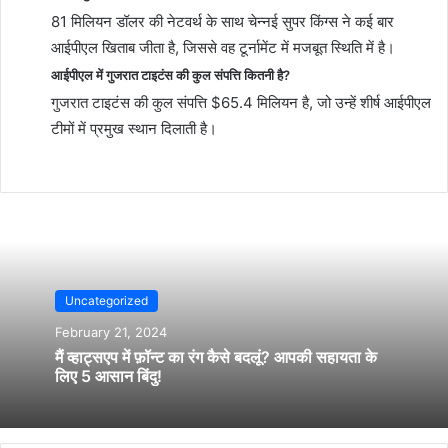
81 मिलियन डॉलर की नेटवर्थ के साथ चेन्नई सुपर किंग्स ने कई बार
आईपीएल खिताब जीता है, जिससे वह टूर्नामेंट में मजबूत स्थिति में है।
आईपीएल में गुजरात टाइटंस की कुल संपत्ति कितनी है?
गुजरात टाइटंस की कुल संपत्ति $65.4 मिलियन है, जो उन्हें शीर्ष आईपीएल
टीमों में प्रमुख स्थान दिलाती है।
Uncategorized
February 21, 2024
मैं व्हाट्सएप में फ़ॉन्ट का रंग कैसे बदलूं? आपकी सहायता के
लिए 5 आसान बिंदु!