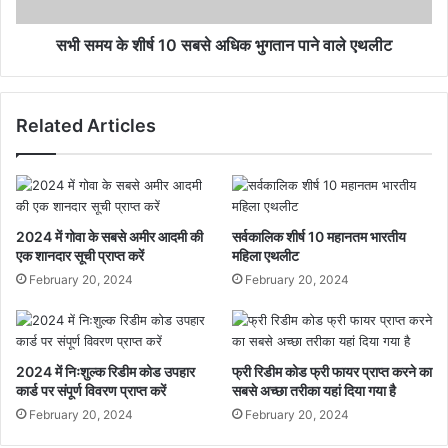
सभी समय के शीर्ष 10 सबसे अधिक भुगतान पाने वाले एथलीट
Related Articles
2024 में गोवा के सबसे अमीर आदमी की
सर्वकालिक शीर्ष 10 महानतम भारतीय
एक शानदार सूची प्राप्त करें
महिला एथलीट
February 20, 2024
February 20, 2024
2024 में निःशुल्क रिडीम कोड उपहार
फ्री रिडीम कोड फ्री फायर प्राप्त करने का
कार्ड पर संपूर्ण विवरण प्राप्त करें
सबसे अच्छा तरीका यहां दिया गया है
February 20, 2024
February 20, 2024