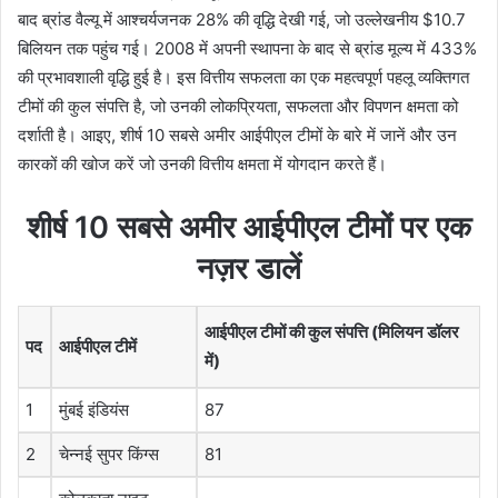
बाद ब्रांड वैल्यू में आश्चर्यजनक 28% की वृद्धि देखी गई, जो उल्लेखनीय $10.7
बिलियन तक पहुंच गई। 2008 में अपनी स्थापना के बाद से ब्रांड मूल्य में 433%
की प्रभावशाली वृद्धि हुई है। इस वित्तीय सफलता का एक महत्वपूर्ण पहलू व्यक्तिगत
टीमों की कुल संपत्ति है, जो उनकी लोकप्रियता, सफलता और विपणन क्षमता को
दर्शाती है। आइए, शीर्ष 10 सबसे अमीर आईपीएल टीमों के बारे में जानें और उन
कारकों की खोज करें जो उनकी वित्तीय क्षमता में योगदान करते हैं।
शीर्ष 10 सबसे अमीर आईपीएल टीमों पर एक
नज़र डालें
आईपीएल टीमों की कुल संपत्ति (मिलियन डॉलर
पद
आईपीएल टीमें
में)
1
मुंबई इंडियंस
87
2
चेन्नई सुपर किंग्स
81