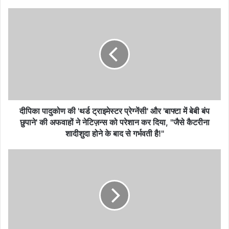
दीपिका पादुकोण की 'थर्ड ट्राइमेस्टर प्रेग्नेंसी' और 'बाफ्टा में बेबी बंप
छुपाने' की अफवाहों ने नेटिज़न्स को परेशान कर दिया, "जैसे कैटरीना
शादीशुदा होने के बाद से गर्भवती है!"