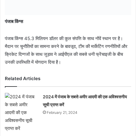
पंजाब किंग्स
पंजाब किंग्स 45.3 मिलियन डॉलर की कुल संपत्ति के साथ नौवें स्थान पर है।
मैदान पर चुनौतियों का सामना करने के बावजूद, टीम की मार्केटिंग रणनीतियों और
क्रिकेट दिग्गजों के साथ जुड़ाव ने आईपीएल की सबसे धनी फ्रेंचाइजी के बीच
उनकी उपस्थिति में योगदान दिया है।
Related Articles
2024 में पंजाब के सबसे अमीर आदमी की एक अविश्वसनीय
सूची प्राप्त करें
February 21, 2024