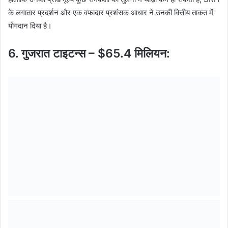
के लगातार प्रदर्शन और एक वफादार प्रशंसक आधार ने उनकी वित्तीय ताकत में
योगदान दिया है।
6. गुजरात टाइटन्स – $65.4 मिलियन: