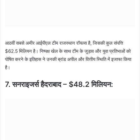
आठवीं सबसे अमीर आईपीएल टीम राजस्थान रॉयल्स है, जिसकी कुल संपत्ति
$62.5 मिलियन है। निष्पक्ष खेल के साथ टीम के जुड़ाव और युवा प्रतिभाओं को
पोषित करने के इतिहास ने उनकी ब्रांड अपील और वित्तीय स्थिति में इजाफा किया
है।
7. सनराइजर्स हैदराबाद – $48.2 मिलियन: