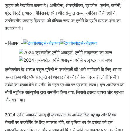
जुड़ाव को रेखांकित करता है। अर्जेंटीना, ऑस्ट्रेलिया, ब्राजील, फ्रांस, जर्मनी,
ग्रेट ब्रिटेन, भारत, मैक्सिको, स्पेन और संयुक्त राज्य अमेरिका जैसे देशों ने
उल्लेखनीय उत्साह दिखाया, जो वैश्विक स्तर पर एनीमे के प्रति व्यापक प्रेम का
उदाहरण है।
– विज्ञापन –
क्रंच्यरोल के अध्यक्ष राहुल पुरिनी ने प्रशंसकों की भारी भागीदारी के लिए आभार
व्यक्त किया और पॉप संस्कृति को आकार देने और वैश्विक उत्साही लोगों के बीच
संबंधों को बढ़ावा देने में एनीमे के गहन प्रभाव पर प्रकाश डाला। इस आयोजन को
सोनी म्यूजिक सॉल्यूशंस द्वारा समर्थित किया गया, जिससे इसका दायरा और प्रभाव
और बढ़ गया।
2024 एनीमे अवार्ड्स जल्द ही क्रंच्यरोल के आधिकारिक यूट्यूब और ट्विच
चैनलों पर स्ट्रीमिंग के लिए उपलब्ध होंगे, जो दुनिया भर के दर्शकों को इस
स्मारकीय उत्सव के जादू और उत्साह को फिर से जीने का अवसर प्रदान करेगा।