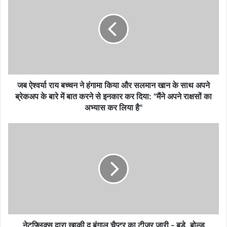
जब ऐश्वर्या राय बच्चन ने हंगामा किया और सलमान खान के साथ अपने
ब्रेकअप के बारे में बात करने से इनकार कर दिया: "मैंने अपने राक्षसों का
अभ्यास कर लिया है"
नेटफ्लिक्स द्वारा खाकी द बंगाल चैप्टर का टीज़र जारी - बड़े, बोल्ड