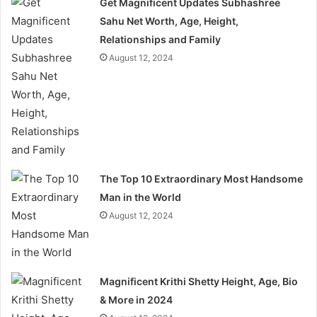
Get Magnificent Updates Subhashree
Sahu Net Worth, Age, Height,
Relationships and Family
August 12, 2024
The Top 10 Extraordinary Most Handsome
Man in the World
August 12, 2024
Magnificent Krithi Shetty Height, Age, Bio
& More in 2024