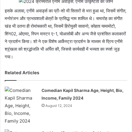
इसके अलावा, एनीमे अवार्ड्स का प्री-शो भी सितारों से भरा हुआ था, जिसमें संगीत,
मनोरंजन और प्रभावशाली क्षेत्रों के प्रसिद्ध नाम शामिल थे। समारोह का संगीत
खंड भी उतना ही रोमांचकारी था, जिसमें हिरोयुकी सावानो, कोहता यामामोटो,
शिंग02, ओएमए, स्पिन मास्टर ए-1, योआसोबी और अन्य जैसे प्रशंसित कलाकारों
ने प्रदर्शन किया। शो ने एक विशेष आर्केस्ट्रा प्रदर्शन के माध्यम से प्रिय एनीमे
श्रृंखला को श्रद्धांजलि भी अर्पित की, जिससे कार्यवाही में भव्यता का स्पर्श जुड़
गया।
Related Articles
Comedian Kapil Sharma Age, Height, Bio,
Income, Family 2024
August 12, 2024