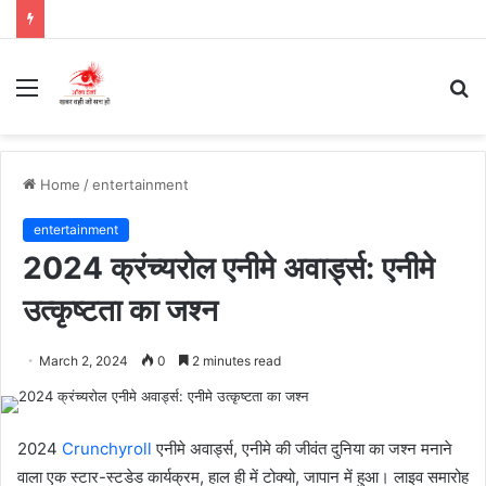
Menu
S
fo
Home
/
entertainment
entertainment
2024 क्रंच्यरोल एनीमे अवार्ड्स: एनीमे
उत्कृष्टता का जश्न
March 2, 2024
0
2 minutes read
2024
Crunchyroll
एनीमे अवार्ड्स, एनीमे की जीवंत दुनिया का जश्न मनाने
वाला एक स्टार-स्टडेड कार्यक्रम, हाल ही में टोक्यो, जापान में हुआ। लाइव समारोह