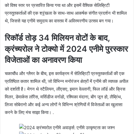
को विश्व स्तर पर प्रसारित किया गया था और इसमें वैश्विक सेलिब्रिटी
प्रस्तुतकर्ताओं की एक श्रृंखला के साथ-साथ आकर्षक संगीत प्रदर्शन भी शामिल
थे, जिससे यह एनीमे समुदाय का वास्तव में अविस्मरणीय उत्सव बन गया।
रिकॉर्ड तोड़ 34 मिलियन वोटों के बाद,
क्रंच्यरोल ने टोक्यो में 2024 एनीमे पुरस्कार
विजेताओं का अनावरण किया
चकाचौंध और ग्लैमर के बीच, इस कार्यक्रम में सेलिब्रिटी प्रस्तुतकर्ताओं की एक
प्रतिष्ठित कतार शामिल थी, जो विभिन्न मनोरंजन क्षेत्रों में एनीमे की व्यापक अपील
को दर्शाती है। मेगन थे स्टैलियन, लीएसए, इमान वेल्लानी, फिल लॉर्ड और क्रिस
मिलर, डेमार्कस लॉरेंस, मर्सिडीज वर्नाडो, रश्मिका मंदाना, बोंग जून हो, लैब्रिंथ,
लिजा सोबेरानो और कई अन्य लोगों ने विभिन्न श्रेणियों में विजेताओं का खुलासा
करने के लिए मंच साझा किया। .