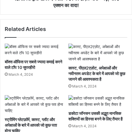
एक्शन का वादा!
Related Articles
बॉक्स ऑफिस पर सबसे ज्यादा कमाई करने
वाले टॉप 10 सुपरहीरो
कास्ट, पीएल2एज़ोट, अपेक्षाओं और
नवीनतम अपडेट के बारे में आपको जो कुछ
March 4, 2024
जानने की आवश्यकता है
March 4, 2024
डकोटा जॉनसन उसकी अद्भुत मानसिक
शक्तियों का हिस्सा बनने के लिए तैयार है
स्ट्रीमिंग प्लेटफ़ॉर्म, कास्ट, प्लॉट और
अपेक्षाओं के बारे में आपको जो कुछ पता
March 4, 2024
होना चाहिए