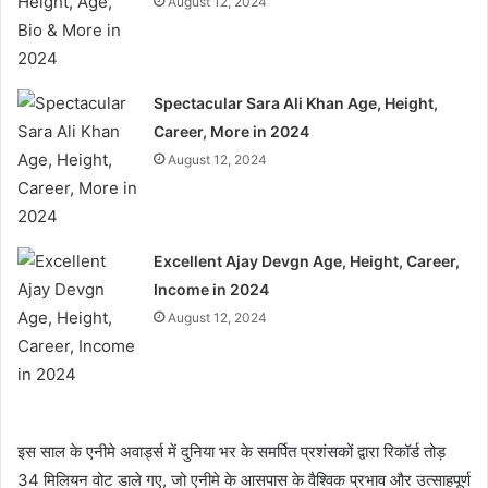
August 12, 2024
Spectacular Sara Ali Khan Age, Height,
Career, More in 2024
August 12, 2024
Excellent Ajay Devgn Age, Height, Career,
Income in 2024
August 12, 2024
इस साल के एनीमे अवार्ड्स में दुनिया भर के समर्पित प्रशंसकों द्वारा रिकॉर्ड तोड़
34 मिलियन वोट डाले गए, जो एनीमे के आसपास के वैश्विक प्रभाव और उत्साहपूर्ण