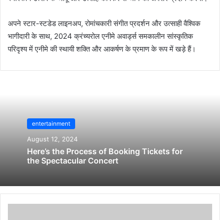
अपने स्टार-स्टडेड लाइनअप, रोमांचकारी संगीत प्रदर्शन और उत्साही वैश्विक
भागीदारी के साथ, 2024 क्रंच्यरोल एनीमे अवार्ड्स समकालीन सांस्कृतिक
परिदृश्य में एनीमे की स्थायी शक्ति और आकर्षण के प्रमाण के रूप में खड़े हैं।
entertainment
August 12, 2024
Here’s the Process of Booking Tickets for
the Spectacular Concert