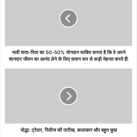
भावी माता-पिता का 50-50% योगदान साबित करता है कि वे अपने
शानदार जीवन का आनंद लेने के लिए समान रूप से कड़ी मेहनत करते हैं!
योद्धा: ट्रेलर, रिलीज की तारीख, कलाकार और बहुत कुछ