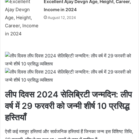
Excellent Ajay Devgn Age, Height, Career,
Income in 2024
August 12, 2024
लीप दिवस 2024 सेलिब्रिटी जन्मदिन: लीप
वर्ष में 29 फरवरी को जन्मी शीर्ष 10 प्रसिद्ध
हस्तियाँ
ऐसी कई मशहूर हस्तियां और सार्वजनिक हस्तियां हैं जिनका जन्म इस विशिष्ट तिथि,