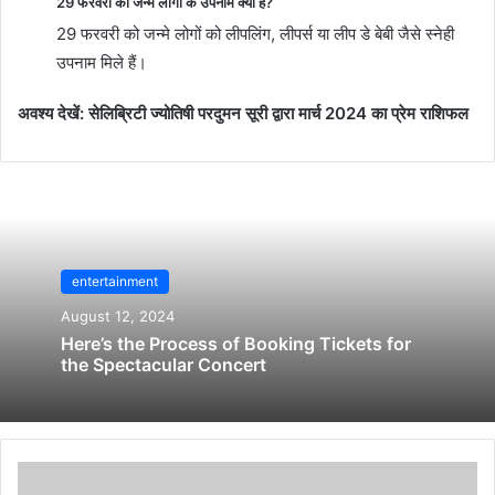
29 फरवरी को जन्में लोगों के उपनाम क्या हैं?
29 फरवरी को जन्मे लोगों को लीपलिंग, लीपर्स या लीप डे बेबी जैसे स्नेही
उपनाम मिले हैं।
अवश्य देखें: सेलिब्रिटी ज्योतिषी परदुमन सूरी द्वारा मार्च 2024 का प्रेम राशिफल
entertainment
August 12, 2024
Here’s the Process of Booking Tickets for
the Spectacular Concert