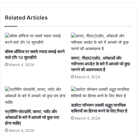
Related Articles
बॉक्स ऑफिस पर सबसे ज्यादा कमाई करने
वाले टॉप 10 सुपरहीरो
कास्ट, पीएल2एज़ोट, अपेक्षाओं और
नवीनतम अपडेट के बारे में आपको जो कुछ
March 4, 2024
जानने की आवश्यकता है
March 4, 2024
डकोटा जॉनसन उसकी अद्भुत मानसिक
शक्तियों का हिस्सा बनने के लिए तैयार है
स्ट्रीमिंग प्लेटफ़ॉर्म, कास्ट, प्लॉट और
अपेक्षाओं के बारे में आपको जो कुछ पता
March 4, 2024
होना चाहिए
March 4, 2024