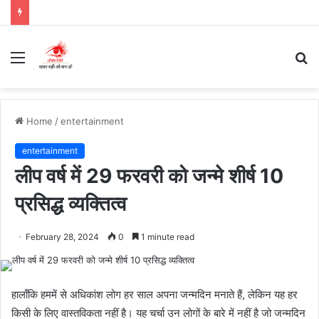
Menu
S
fo
Home
/
entertainment
entertainment
लीप वर्ष में 29 फरवरी को जन्मे शीर्ष 10
प्रसिद्ध व्यक्तित्व
February 28, 2024
0
1 minute read
हालाँकि हममें से अधिकांश लोग हर साल अपना जन्मदिन मनाते हैं, लेकिन यह हर
किसी के लिए वास्तविकता नहीं है। यह चर्चा उन लोगों के बारे में नहीं है जो जन्मदिन