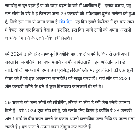
समारोह से दूर रहते हैं या जो उम्र बढ़ने के बारे में आशंकित हैं। इसके बजाय, यह
उन लोगों के बारे में है जिनका जन्म 29 फरवरी की अपेक्षाकृत दुर्लभ तारीख को हुआ
है, जिसे इस नाम से जाना जाता है
लीप दिन
. यह दिन हमारे कैलेंडर में हर चार साल
में केवल एक बार दिखाई देता है। इसलिए, इस दिन जन्मे लोगों को अपना ‘असली
जन्मदिन’ मनाने के उतने मौके नहीं मिलते।
वर्ष 2024 उनके लिए महत्वपूर्ण है क्योंकि यह एक लीप वर्ष है, जिससे उन्हें अपनी
वास्तविक जन्मतिथि पर जश्न मनाने का मौका मिलता है। इन अद्वितीय लीप डे
व्यक्तियों की मान्यता में, हमने उन प्रसिद्ध हस्तियों और मशहूर हस्तियों की एक सूची
तैयार की है जो इस असामान्य जन्मतिथि को साझा करते हैं। यहां लीप वर्ष 2024
और फरवरी महीने के बारे में कुछ दिलचस्प जानकारी दी गई है।
29 फरवरी को जन्मे लोगों को लीपलिंग, लीपर्स या लीप डे बेबी जैसे स्नेही उपनाम
मिले हैं। वर्ष 2024 एक लीप वर्ष है, जो उनके लिए विशेष है क्योंकि वे 28 फरवरी
और 1 मार्च के बीच चयन करने के बजाय अपनी वास्तविक जन्म तिथि पर जश्न मना
सकते हैं। इस साल वे अपना जश्न दोगुना कर सकते हैं.