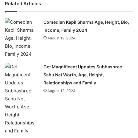
Related Articles
Comedian Kapil Sharma Age, Height, Bio,
Income, Family 2024
August 12, 2024
Get Magnificent Updates Subhashree
Sahu Net Worth, Age, Height,
Relationships and Family
August 12, 2024