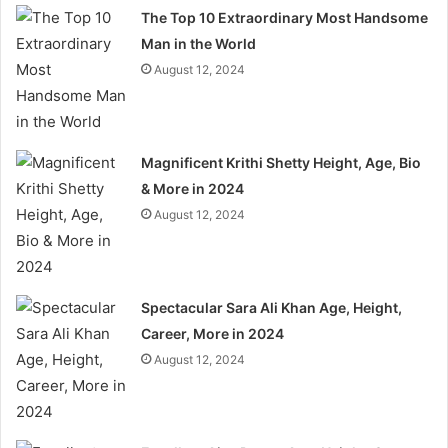
The Top 10 Extraordinary Most Handsome
Man in the World
August 12, 2024
Magnificent Krithi Shetty Height, Age, Bio
& More in 2024
August 12, 2024
Spectacular Sara Ali Khan Age, Height,
Career, More in 2024
August 12, 2024