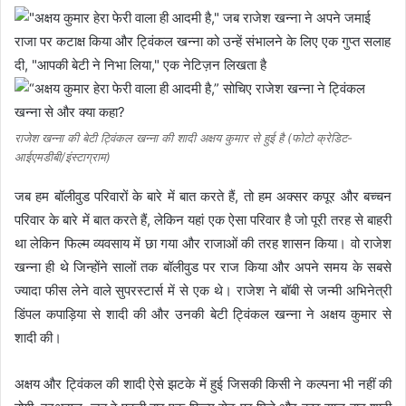
राजेश खन्ना की बेटी ट्विंकल खन्ना की शादी अक्षय कुमार से हुई है (फोटो क्रेडिट-
आईएमडीबी/इंस्टाग्राम)
जब हम बॉलीवुड परिवारों के बारे में बात करते हैं, तो हम अक्सर कपूर और बच्चन
परिवार के बारे में बात करते हैं, लेकिन यहां एक ऐसा परिवार है जो पूरी तरह से बाहरी
था लेकिन फिल्म व्यवसाय में छा गया और राजाओं की तरह शासन किया। वो राजेश
खन्ना ही थे जिन्होंने सालों तक बॉलीवुड पर राज किया और अपने समय के सबसे
ज्यादा फीस लेने वाले सुपरस्टार्स में से एक थे। राजेश ने बॉबी से जन्मी अभिनेत्री
डिंपल कपाड़िया से शादी की और उनकी बेटी ट्विंकल खन्ना ने अक्षय कुमार से
शादी की।
अक्षय और ट्विंकल की शादी ऐसे झटके में हुई जिसकी किसी ने कल्पना भी नहीं की