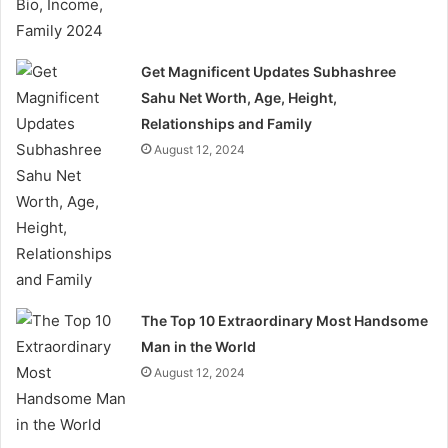
Get Magnificent Updates Subhashree
Sahu Net Worth, Age, Height,
Relationships and Family
August 12, 2024
The Top 10 Extraordinary Most Handsome
Man in the World
August 12, 2024