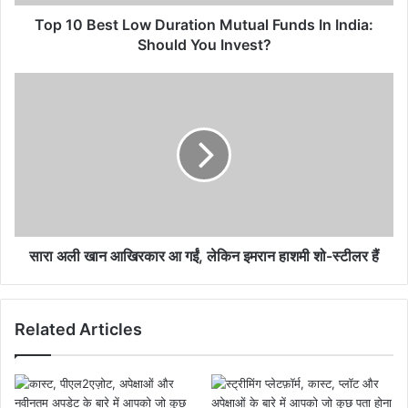
Top 10 Best Low Duration Mutual Funds In India:
Should You Invest?
सारा अली खान आखिरकार आ गईं, लेकिन इमरान हाशमी शो-स्टीलर हैं
Related Articles