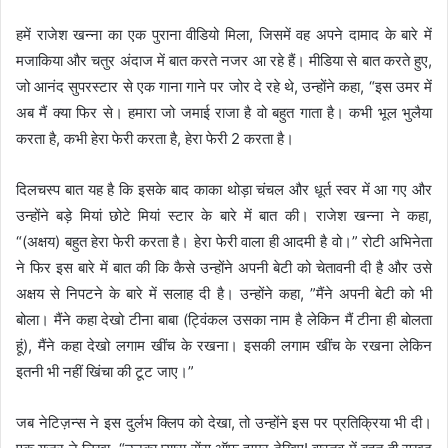
हमें राजेश खन्ना का एक पुराना वीडियो मिला, जिसमें वह अपने दामाद के बारे में
मजाकिया और चतुर अंदाज में बात करते नजर आ रहे हैं। मीडिया से बात करते हुए,
जो आनंद सुपरस्टार से एक गाना गाने पर जोर दे रहे थे, उन्होंने कहा, “इस उमर में
अब मैं क्या फिर से। हमारा जो जमाई राजा है वो बहुत गाता है। कभी भूल भुलैया
करता है, कभी हेरा फेरी करता है, हेरा फेरी 2 करता है।
दिलचस्प बात यह है कि इसके बाद काका थोड़ा चंचल और धूर्त स्वर में आ गए और
उन्होंने बड़े मियां छोटे मियां स्टार के बारे में बात की। राजेश खन्ना ने कहा,
“(अक्षय) बहुत हेरा फेरी करता है। हेरा फेरी वाला ही आदमी है वो।” रोटी अभिनेता
ने फिर इस बारे में बात की कि कैसे उन्होंने अपनी बेटी को चेतावनी दी है और उसे
अक्षय से निपटने के बारे में सलाह दी है। उन्होंने कहा, ”मैंने अपनी बेटी को भी
बोला। मैंने कहा देखो टीना बाबा (ट्विंकल उसका नाम है लेकिन मैं टीना ही बोलता
हूं), मैंने कहा देखो लगाम खींच के रखना। इसकी लगाम खींच के रखना लेकिन
इतनी भी नहीं खिंचा की टूट जाए।”
जब नेटिज़न्स ने इस दुर्लभ क्लिप को देखा, तो उन्होंने इस पर प्रतिक्रिया भी दी।