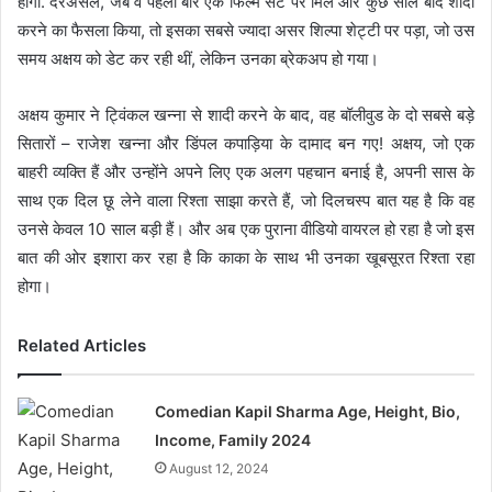
होगी. दरअसल, जब वे पहली बार एक फिल्म सेट पर मिले और कुछ साल बाद शादी
करने का फैसला किया, तो इसका सबसे ज्यादा असर शिल्पा शेट्टी पर पड़ा, जो उस
समय अक्षय को डेट कर रही थीं, लेकिन उनका ब्रेकअप हो गया।
अक्षय कुमार ने ट्विंकल खन्ना से शादी करने के बाद, वह बॉलीवुड के दो सबसे बड़े
सितारों – राजेश खन्ना और डिंपल कपाड़िया के दामाद बन गए! अक्षय, जो एक
बाहरी व्यक्ति हैं और उन्होंने अपने लिए एक अलग पहचान बनाई है, अपनी सास के
साथ एक दिल छू लेने वाला रिश्ता साझा करते हैं, जो दिलचस्प बात यह है कि वह
उनसे केवल 10 साल बड़ी हैं। और अब एक पुराना वीडियो वायरल हो रहा है जो इस
बात की ओर इशारा कर रहा है कि काका के साथ भी उनका खूबसूरत रिश्ता रहा
होगा।
Related Articles
Comedian Kapil Sharma Age, Height, Bio,
Income, Family 2024
August 12, 2024