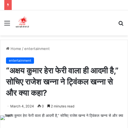
Menu
S
fo
Home
/
entertainment
entertainment
“अक्षय कुमार हेरा फेरी वाला ही आदमी है,”
सोचिए राजेश खन्ना ने ट्विंकल खन्ना से
और क्या कहा?
March 4, 2024
0
2 minutes read