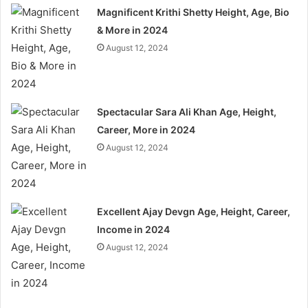
Magnificent Krithi Shetty Height, Age, Bio
& More in 2024
August 12, 2024
Spectacular Sara Ali Khan Age, Height,
Career, More in 2024
August 12, 2024
Excellent Ajay Devgn Age, Height, Career,
Income in 2024
August 12, 2024