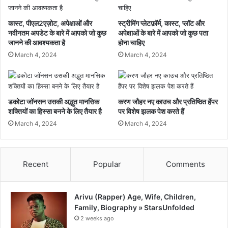
कास्ट, पीएल2एज़ोट, अपेक्षाओं और
स्ट्रीमिंग प्लेटफ़ॉर्म, कास्ट, प्लॉट और
नवीनतम अपडेट के बारे में आपको जो कुछ
अपेक्षाओं के बारे में आपको जो कुछ पता
जानने की आवश्यकता है
होना चाहिए
March 4, 2024
March 4, 2024
डकोटा जॉनसन उसकी अद्भुत मानसिक
करण जौहर नए काउच और प्रतिष्ठित हैंपर
शक्तियों का हिस्सा बनने के लिए तैयार है
पर विशेष झलक पेश करते हैं
March 4, 2024
March 4, 2024
Recent
Popular
Comments
Arivu (Rapper) Age, Wife, Children,
Family, Biography » StarsUnfolded
2 weeks ago