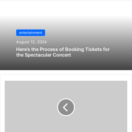
entertainment
August 12, 2024
Here’s the Process of Booking Tickets for
the Spectacular Concert