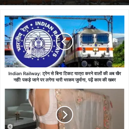
Indian Railway: ट्रेन से बिना टिकट यात्रा करने वालों की अब खैर
नहीं! पकड़े जाने पर लगेगा भारी भरकम जुर्माना, पढ़ें काम की खबर