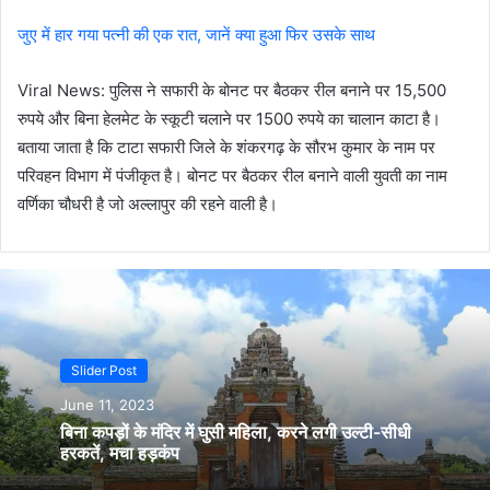
जुए में हार गया पत्नी की एक रात, जानें क्या हुआ फिर उसके साथ
Viral News: पुलिस ने सफारी के बोनट पर बैठकर रील बनाने पर 15,500
रुपये और बिना हेलमेट के स्कूटी चलाने पर 1500 रुपये का चालान काटा है।
बताया जाता है कि टाटा सफारी जिले के शंकरगढ़ के सौरभ कुमार के नाम पर
परिवहन विभाग में पंजीकृत है। बोनट पर बैठकर रील बनाने वाली युवती का नाम
वर्णिका चौधरी है जो अल्लापुर की रहने वाली है।
Slider Post
June 11, 2023
बिना कपड़ों के मंदिर में घुसी महिला, करने लगी उल्टी-सीधी
हरकतें, मचा हड़कंप