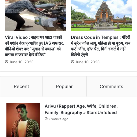
Viral Video : बाइक पर आटा चक्की
Dress Code in Temples : मंदिरों
की मशीन देख प्रभावित हुए IAS अफसर,
में ड्रेस कोड लागू, महिला हो या पुरुष, अब
वीडियो शेयर कर “जुगाड़ से कमाल” को
फटी जींस, हॉफ पैंट, मिनी स्कर्ट में नहीं
बताया लाजवाब! देखें वीडियो
मिलेगी एंट्री
June 10, 2023
June 10, 2023
Recent
Popular
Comments
Arivu (Rapper) Age, Wife, Children,
Family, Biography » StarsUnfolded
2 weeks ago