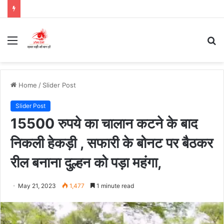
Menu
S
fo
Home
/
Slider Post
Slider Post
15500 रुपये का चालान कटने के बाद
निकली हेकड़ी , सफारी के बोनट पर बैठकर
रील बनाना दुल्हन को पड़ा महंगा,
May 21, 2023
1,477
1 minute read