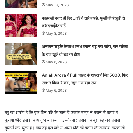
May 10, 2023
फाइनली उतार ही दिए Urfi ने सारे कपड़े, फूलों की पंखुड़ी से
ढके प्राईवेट पार्ट
May 8, 2023
अनजान लड़के के साथ संबंध बनाना पड़ गया महंगा, जब महिला
के राज खुले तो उड़ गए होश
May 8, 2023
Anjali Arora ने Full नाइट के शख्स से लिए 5000, फिर
रातभर किया ये काम, खुल गया बड़ा राज
May 6, 2023
बहू का आरोप है कि एक दिन पति के जाते ही उसके ससुर ने बहाने से कमरे में
बुलाया और उसके साथ दुष्कर्म किया। इसके बाद उसका ससुर कई बार उससे
दुष्कर्म कर चुका है। जब वह इस बारे में अपने पति को बताने की कोशिश करता तो