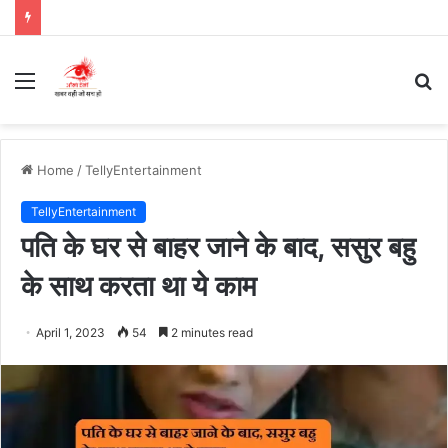
Menu
S
fo
Home
/
TellyEntertainment
TellyEntertainment
पति के घर से बाहर जाने के बाद, ससुर बहु
के साथ करता था ये काम
April 1, 2023
54
2 minutes read