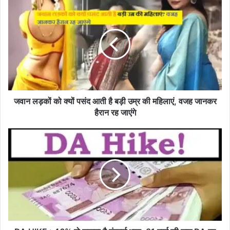
जवान लड़कों को क्यों पसंद आती है बड़ी उम्र की महिलाएं, वजह जानकर
हैरान रह जाएंगे