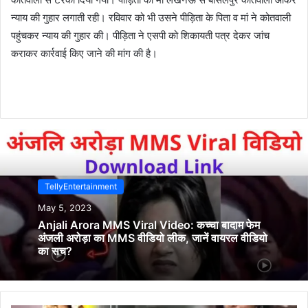
न्याय की गुहार लगाती रही। रविवार को भी उसने पीड़िता के पिता व मां ने कोतवाली
पहुंचकर न्याय की गुहार की। पीड़िता ने एसपी को शिकायती पत्र देकर जांच
कराकर कार्रवाई किए जाने की मांग की है।
TellyEntertainment
May 5, 2023
Anjali Arora MMS Viral Video: कच्चा बादाम फेम
अंजली अरोड़ा का MMS वीडियो लीक, जानें वायरल वीडियो
का सच?