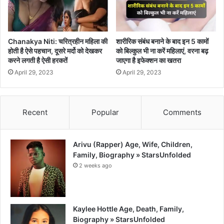
Chanakya Niti: चरित्रहीन महिला की
शारीरिक संबंध बनाने के बाद इन 5 कामों
होती है ऐसे पहचान, दूसरे मर्दो को देखकर
को बिल्कुल भी ना करें महिलाएं, वरना बढ़
करने लगती है ऐसी हरकतें
जाएगा है इफेक्शन का खतरा
April 29, 2023
April 29, 2023
Recent
Popular
Comments
Arivu (Rapper) Age, Wife, Children,
Family, Biography » StarsUnfolded
2 weeks ago
Kaylee Hottle Age, Death, Family,
Biography » StarsUnfolded