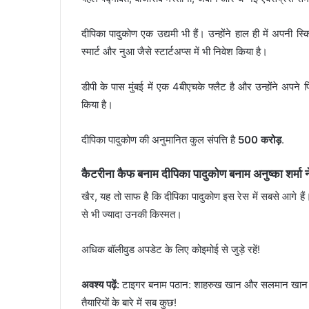
दीपिका पादुकोण एक उद्यमी भी हैं। उन्होंने हाल ही में अपनी स्
स्मार्ट और नुआ जैसे स्टार्टअप्स में भी निवेश किया है।
डीपी के पास मुंबई में एक 4बीएचके फ्लैट है और उन्होंने अपने प
किया है।
दीपिका पादुकोण की अनुमानित कुल संपत्ति है
500 करोड़
.
कैटरीना कैफ बनाम दीपिका पादुकोण बनाम अनुष्का शर्मा
खैर, यह तो साफ है कि दीपिका पादुकोण इस रेस में सबसे आगे ह
से भी ज्यादा उनकी किस्मत।
अधिक बॉलीवुड अपडेट के लिए कोइमोई से जुड़े रहें!
अवश्य पढ़ें:
टाइगर बनाम पठान: शाहरुख खान और सलमान खान का
तैयारियों के बारे में सब कुछ!