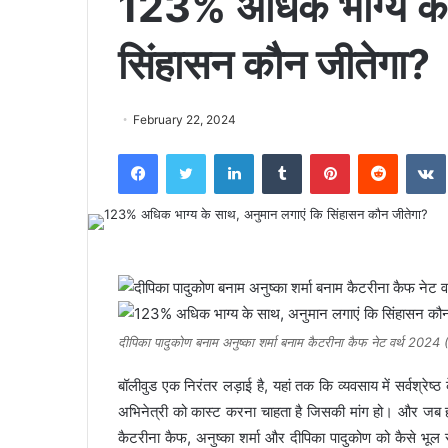
123% अधिक भाग्य के 
सिंहासन कौन जीतेगा?
February 22, 2024
Facebook
Twitter
LinkedIn
Tumblr
Pinterest
Reddit
दीपिका पादुकोण बनाम अनुष्का शर्मा बनाम कैटरीना कैफ नेट वर्थ 2024 (फ
बॉलीवुड एक निरंतर लड़ाई है, यहां तक ​​कि व्यवसाय में सर्वश्
अभिनेत्री को कास्ट करना चाहता है जिसकी मांग हो। और जब हम हिं
कैटरीना कैफ, अनुष्का शर्मा और दीपिका पादुकोण को कैसे भू