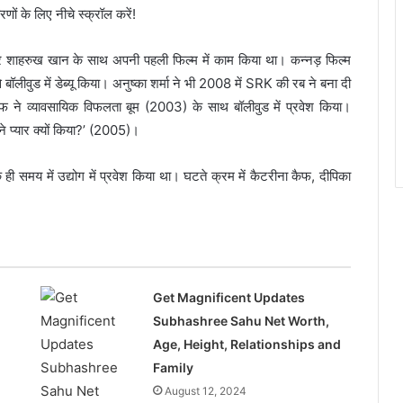
ं के लिए नीचे स्क्रॉल करें!
रस्टार शाहरुख खान के साथ अपनी पहली फिल्म में काम किया था। कन्नड़ फिल्म
 बॉलीवुड में डेब्यू किया। अनुष्का शर्मा ने भी 2008 में SRK की रब ने बना दी
ने व्यावसायिक विफलता बूम (2003) के साथ बॉलीवुड में प्रवेश किया।
ने प्यार क्यों किया?’ (2005)।
ी समय में उद्योग में प्रवेश किया था। घटते क्रम में कैटरीना कैफ, दीपिका
Get Magnificent Updates
Subhashree Sahu Net Worth,
Age, Height, Relationships and
Family
August 12, 2024