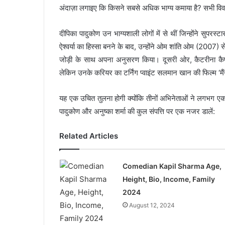
अंदाज़ा लगाइए कि किसने सबसे अधिक भाग्य कमाया है? सभी विवरणो
दीपिका पादुकोण उन भाग्यशाली लोगों में से थीं जिन्होंने सुप
ऐश्वर्या का हिस्सा बनने के बाद, उन्होंने ओम शांति ओम (2007) से
जोड़ी के साथ अपना अनुसरण किया। दूसरी ओर, कैटरीना कैफ 
लेकिन उनके करियर का टर्निंग प्वाइंट सलमान खान की फिल्म ‘मैं
यह एक उचित तुलना होगी क्योंकि तीनों अभिनेताओं ने लगभग एक ह
पादुकोण और अनुष्का शर्मा की कुल संपत्ति पर एक नजर डालें:
Related Articles
Comedian Kapil Sharma Age,
Height, Bio, Income, Family
2024
August 12, 2024