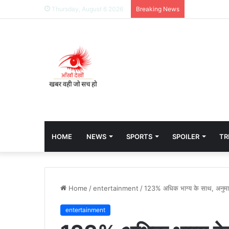
Thursday, August 6 2026
Breaking News
HOME
NEWS
SPORTS
SPOILER
TR
Home
/
entertainment
/
123% अधिक भाग्य के साथ, अनुमान
entertainment