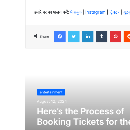
हमारे पर का पालन करें:
फेसबुक
|
Instagram
|
ट्विटर
|
यूट्य
Facebook
Twitter
LinkedIn
Tumblr
Pint
Share
Read Next
entertainment
August 12, 2024
Here’s the Process of
Booking Tickets for th