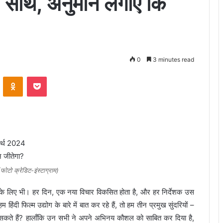
साथ, अनुमान लगाएं कि
0
3 minutes read
VKontakte
Odnoklassniki
Pocket
ोटो क्रेडिट-इंस्टाग्राम)
रेष्ठ के लिए भी। हर दिन, एक नया विचार विकसित होता है, और हर निर्देशक उस
दी फिल्म उद्योग के बारे में बात कर रहे हैं, तो हम तीन प्रमुख सुंदरियों –
ल सकते हैं? हालाँकि उन सभी ने अपने अभिनय कौशल को साबित कर दिया है,