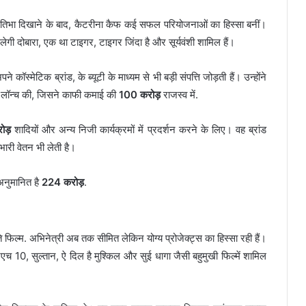
्रतिभा दिखाने के बाद, कैटरीना कैफ कई सफल परियोजनाओं का हिस्सा बनीं।
ेगी दोबारा, एक था टाइगर, टाइगर जिंदा है और सूर्यवंशी शामिल हैं।
्मेटिक ब्रांड, के ब्यूटी के माध्यम से भी बड़ी संपत्ति जोड़ती हैं। उन्होंने
लॉन्च की, जिसने काफी कमाई की
100 करोड़
राजस्व में.
ोड़
शादियों और अन्य निजी कार्यक्रमों में प्रदर्शन करने के लिए। वह ब्रांड
भारी वेतन भी लेती है।
अनुमानित है
224 करोड़
.
ि फिल्म. अभिनेत्री अब तक सीमित लेकिन योग्य प्रोजेक्ट्स का हिस्सा रही हैं।
नएच 10, सुल्तान, ऐ दिल है मुश्किल और सुई धागा जैसी बहुमुखी फिल्में शामिल