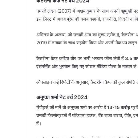
कैटरीना कैफ नेट वर्थ 2024
नमस्ते लंदन (2007) में अक्षय कुमार के साथ अपनी बहुमुखी प
इस लिस्ट में अजब प्रेम की गजब कहानी, राजनीति, जिंदगी ना मिल
अभिनय के अलावा, जो उनकी आय का मुख्य स्रोत है, कैटरीना अपने कॉस
2019 में नायका के साथ सहयोग किया और अपनी मेकअप लाइन 
कैटरीना कैफ कथित तौर पर भारी भरकम फीस लेती हैं
3.5 कर
एंडोर्समेंट और भुगतान किए गए सोशल मीडिया पोस्ट के माध्यम से 
ऑनलाइन कई रिपोर्टों के अनुसार, कैटरीना कैफ की कुल संपत्ति 
अनुष्का शर्मा नेट वर्थ 2024
रिपोर्ट्स की मानें तो अनुष्का शर्मा पर आरोप हैं
13-15 करोड़
प्रत
उनकी फिल्मोग्राफी में पटियाला हाउस, बैंड बाजा बारात, पीके, ए
हैं।