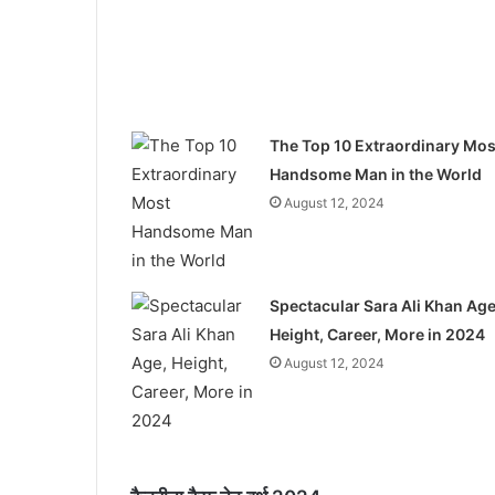
The Top 10 Extraordinary Mos
Handsome Man in the World
August 12, 2024
Spectacular Sara Ali Khan Age
Height, Career, More in 2024
August 12, 2024